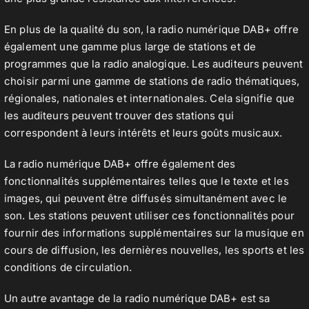
En plus de la qualité du son, la radio numérique DAB+ offre
également une gamme plus large de stations et de
programmes que la radio analogique. Les auditeurs peuvent
choisir parmi une gamme de stations de radio thématiques,
régionales, nationales et internationales. Cela signifie que
les auditeurs peuvent trouver des stations qui
correspondent à leurs intérêts et leurs goûts musicaux.
La radio numérique DAB+ offre également des
fonctionnalités supplémentaires telles que le texte et les
images, qui peuvent être diffusés simultanément avec le
son. Les stations peuvent utiliser ces fonctionnalités pour
fournir des informations supplémentaires sur la musique en
cours de diffusion, les dernières nouvelles, les sports et les
conditions de circulation.
Un autre avantage de la radio numérique DAB+ est sa