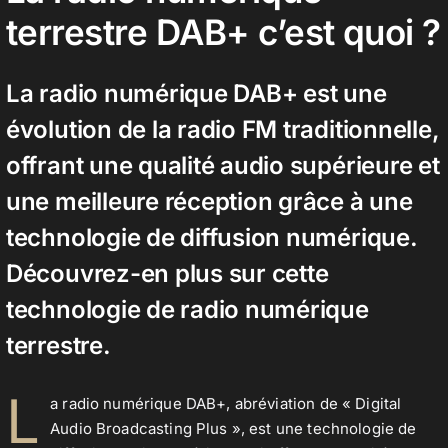
terrestre DAB+ c’est quoi ?
Contact
La radio numérique DAB+ est une
évolution de la radio FM traditionnelle,
offrant une qualité audio supérieure et
une meilleure réception grâce à une
technologie de diffusion numérique.
Découvrez-en plus sur cette
technologie de radio numérique
terrestre.
L
a radio numérique DAB+, abréviation de « Digital
Audio Broadcasting Plus », est une technologie de