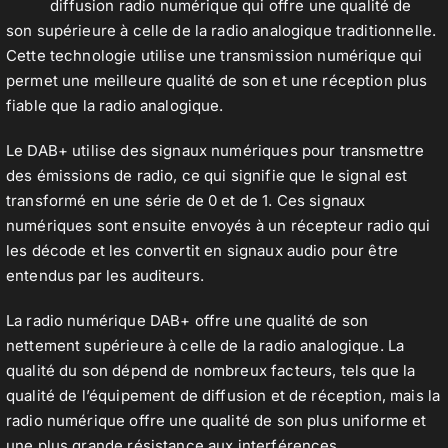
diffusion radio numérique qui offre une qualité de
son supérieure à celle de la radio analogique traditionnelle.
Cette technologie utilise une transmission numérique qui
permet une meilleure qualité de son et une réception plus
fiable que la radio analogique.
Le DAB+ utilise des signaux numériques pour transmettre
des émissions de radio, ce qui signifie que le signal est
transformé en une série de 0 et de 1. Ces signaux
numériques sont ensuite envoyés à un récepteur radio qui
les décode et les convertit en signaux audio pour être
entendus par les auditeurs.
La radio numérique DAB+ offre une qualité de son
nettement supérieure à celle de la radio analogique. La
qualité du son dépend de nombreux facteurs, tels que la
qualité de l’équipement de diffusion et de réception, mais la
radio numérique offre une qualité de son plus uniforme et
une plus grande résistance aux interférences.