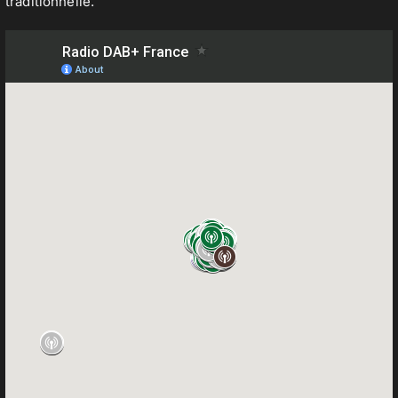
traditionnelle.