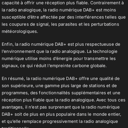
capacité à offrir une réception plus fiable. Contrairement à
la radio analogique, la radio numérique DAB+ est moins
susceptible d’être affectée par des interférences telles que
les coupures de signal, les parasites et les perturbations
météorologiques.
Enfin, la radio numérique DAB+ est plus respectueuse de
l’environnement que la radio analogique. La technologie
numérique utilise moins d’énergie pour transmettre les
signaux, ce qui réduit l’empreinte carbone globale.
En résumé, la radio numérique DAB+ offre une qualité de
son supérieure, une gamme plus large de stations et de
programmes, des fonctionnalités supplémentaires et une
réception plus fiable que la radio analogique. Avec tous ces
avantages, il n’est pas surprenant que la radio numérique
DAB+ soit de plus en plus populaire dans le monde entier,
et qu’elle remplace progressivement la radio analogique