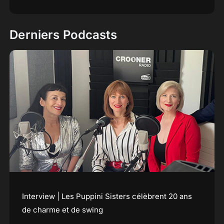
Derniers Podcasts
Interview | Les Puppini Sisters célèbrent 20 ans
de charme et de swing