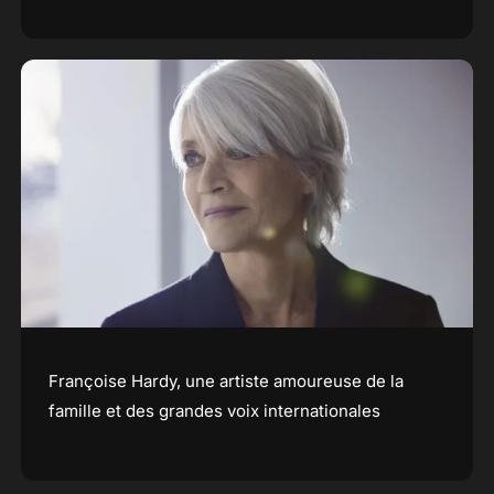
Françoise Hardy, une artiste amoureuse de la
famille et des grandes voix internationales