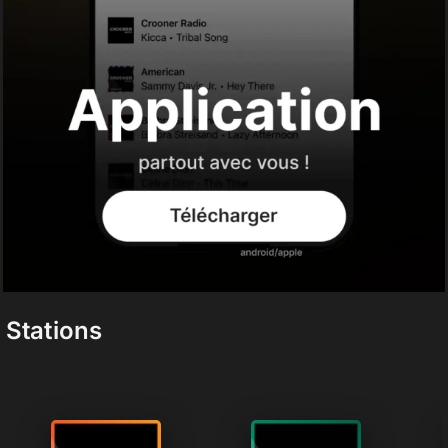
Contact
Stations