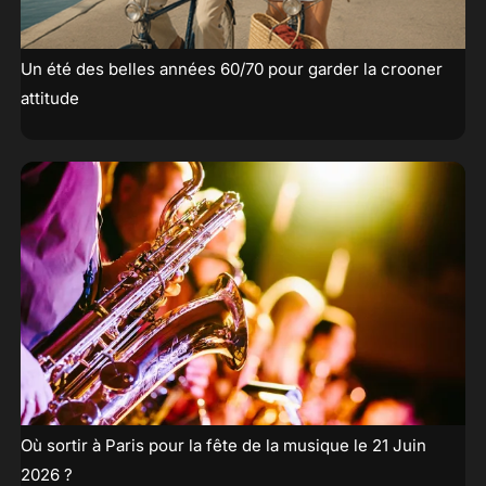
Un été des belles années 60/70 pour garder la crooner
attitude
Où sortir à Paris pour la fête de la musique le 21 Juin
2026 ?