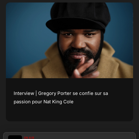
Interview | Gregory Porter se confie sur sa
passion pour Nat King Cole
ON AIR