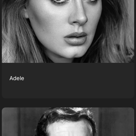
Adele