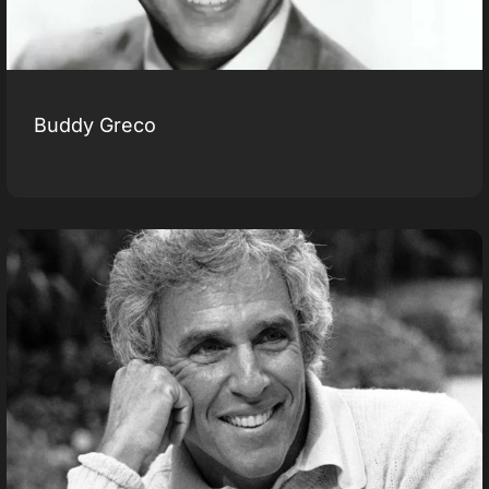
Buddy Greco