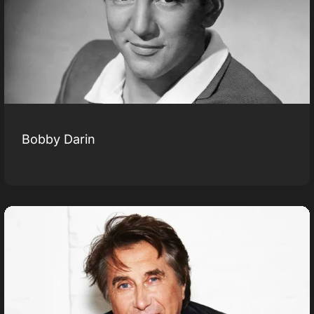
Bobby Darin