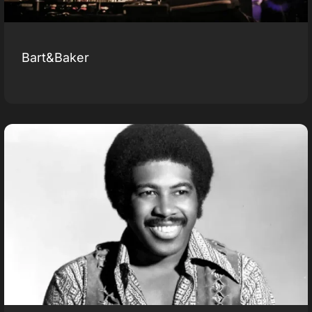
Bart&Baker