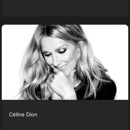
Céline Dion