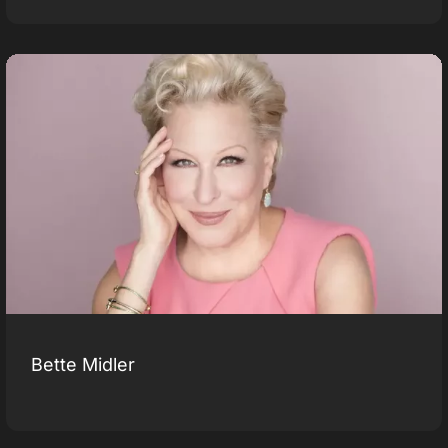
Bette Midler