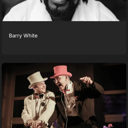
Barry White