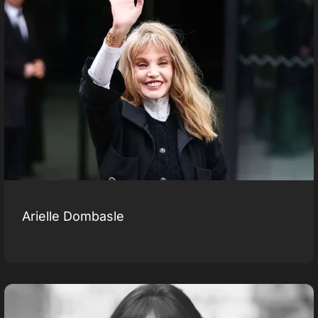
Arielle Dombasle