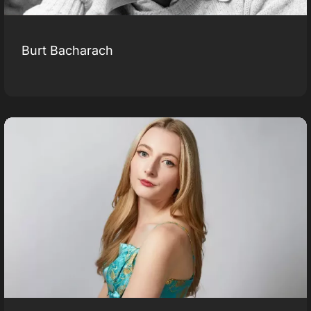
Burt Bacharach