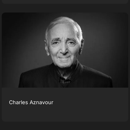
Charles Aznavour