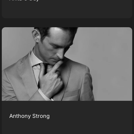
Anthony Strong