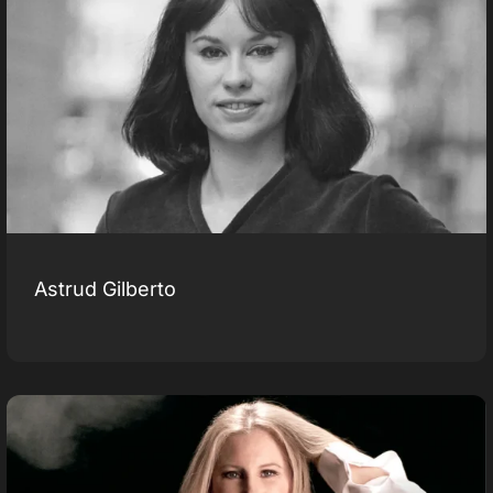
Astrud Gilberto