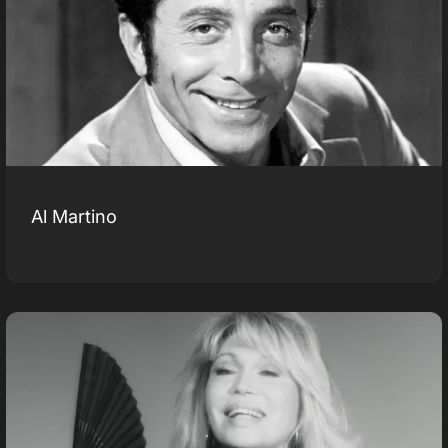
Al Martino