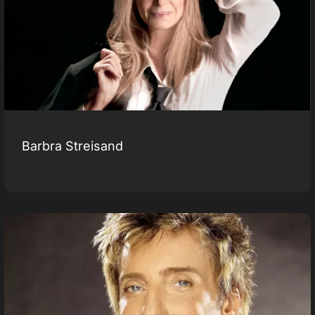
Barbra Streisand