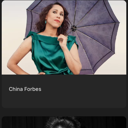
China Forbes