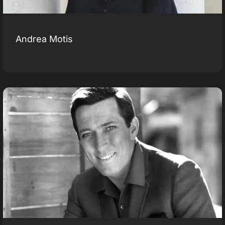
Andrea Motis