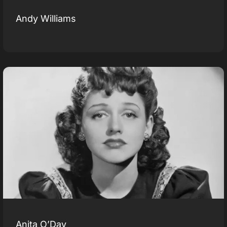
Andy Williams
Anita O’Day