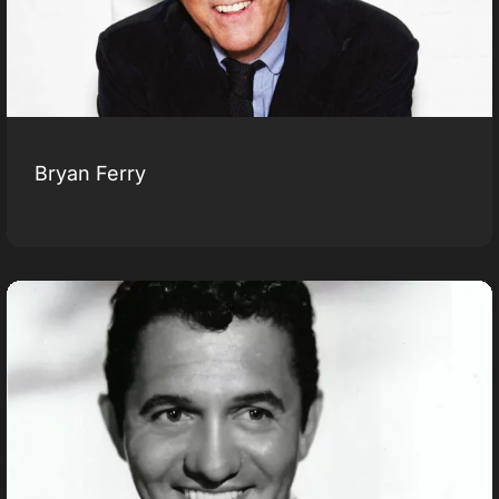
Bryan Ferry