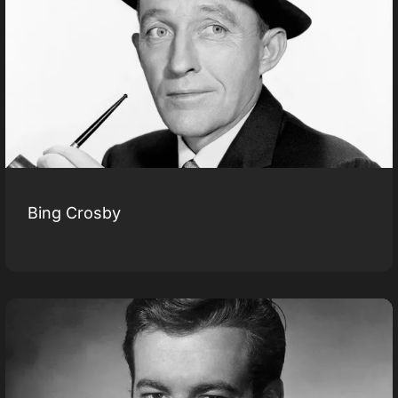
Bing Crosby