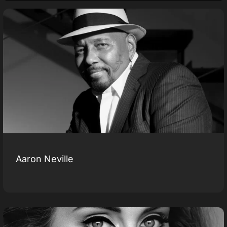
Aaron Neville