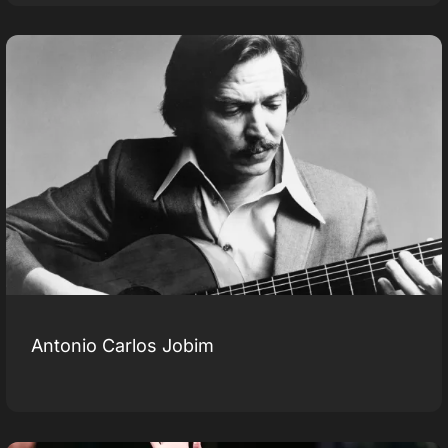
Antonio Carlos Jobim