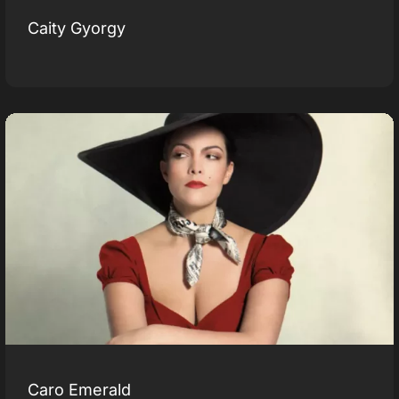
Caity Gyorgy
Caro Emerald