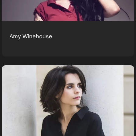
Amy Winehouse