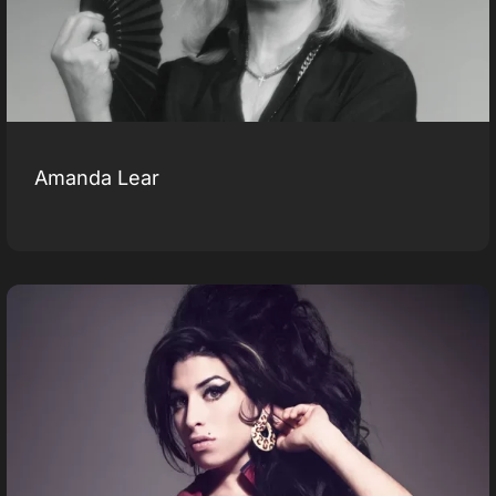
Amanda Lear