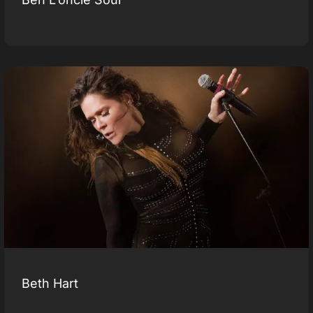
Beth Hart