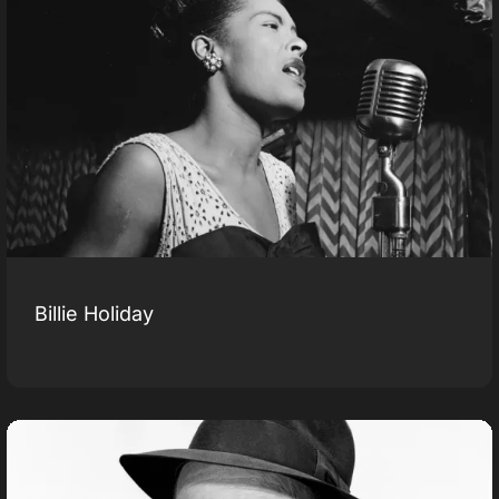
Billie Holiday