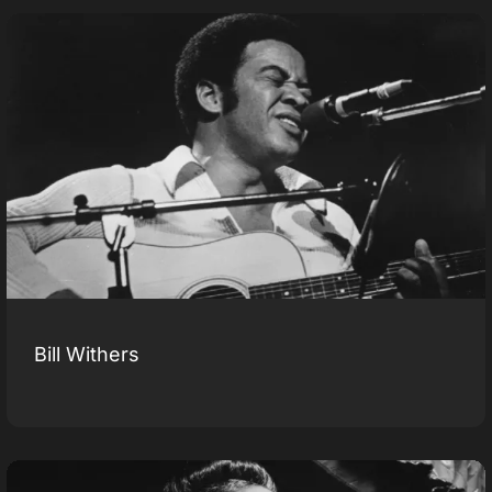
Bill Withers