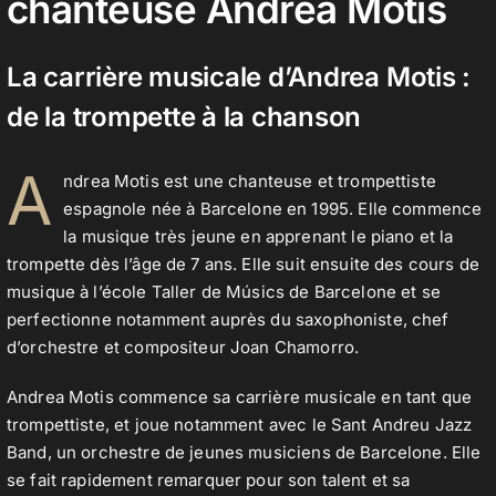
chanteuse Andrea Motis
La carrière musicale d’Andrea Motis :
Contact
de la trompette à la chanson
A
ndrea Motis est une chanteuse et trompettiste
espagnole née à Barcelone en 1995. Elle commence
la musique très jeune en apprenant le piano et la
trompette dès l’âge de 7 ans. Elle suit ensuite des cours de
musique à l’école Taller de Músics de Barcelone et se
perfectionne notamment auprès du saxophoniste, chef
d’orchestre et compositeur Joan Chamorro.
Andrea Motis commence sa carrière musicale en tant que
trompettiste, et joue notamment avec le Sant Andreu Jazz
Band, un orchestre de jeunes musiciens de Barcelone. Elle
se fait rapidement remarquer pour son talent et sa