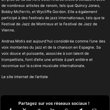
de nombreux artistes de renom, tels que
Quincy Jones
,
Bobby McFerrin, et Wycliffe Gordon. Elle a également
participé à des festivals de jazz internationaux, tels que le
Festival de Jazz de Montreux et le Festival de Jazz de
Vienne.
Andrea Motis est aujourd’hui considérée comme l’une des
voix montantes du jazz et de la chanson en Espagne. Sa
voix douce et puissante, associée à son talent de
trompettiste, font d’elle une artiste à part entière et
reconnue sur la scène musicale internationale.
Le site internet de l’artiste
Partagez sur vos réseaux sociaux !