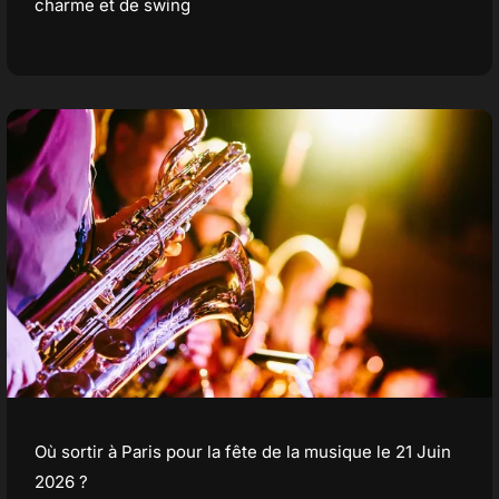
charme et de swing
Où sortir à Paris pour la fête de la musique le 21 Juin
2026 ?