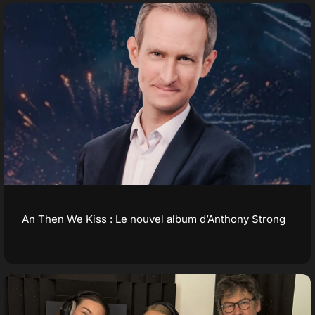
An Then We Kiss : Le nouvel album d’Anthony Strong