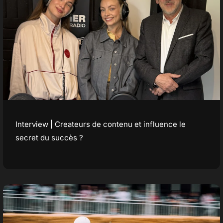
Interview | Createurs de contenu et influence le
secret du succès ?