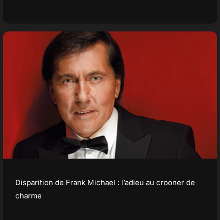
Disparition de Frank Michael : l’adieu au crooner de
charme