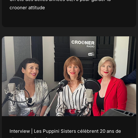
crooner attitude
Interview | Les Puppini Sisters célèbrent 20 ans de