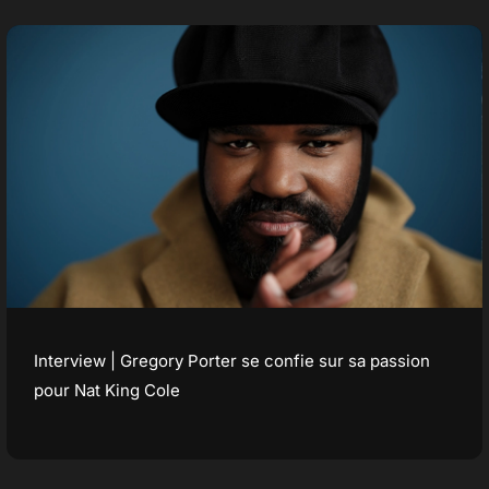
Interview | Gregory Porter se confie sur sa passion
pour Nat King Cole