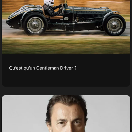
Qu’est qu’un Gentleman Driver ?