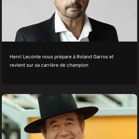
Henri Leconte nous prépare à Roland Garros et
revient sur sa carrière de champion