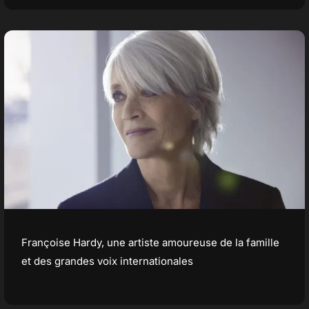
Françoise Hardy, une artiste amoureuse de la famille
et des grandes voix internationales