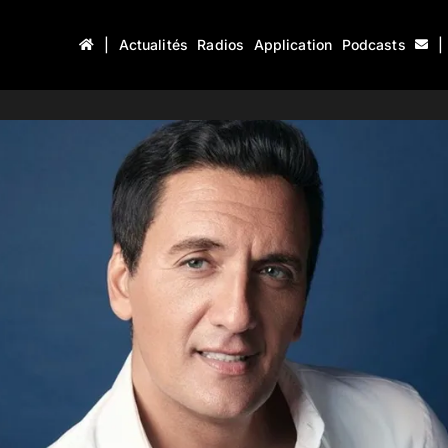
|
Actualités
Radios
Application
Podcasts
|