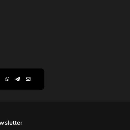
wsletter