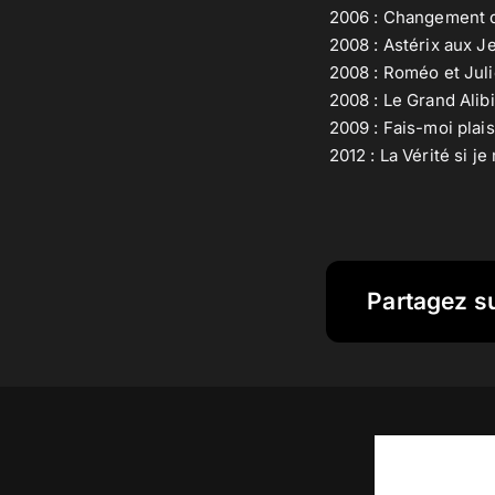
2006 : Changement 
2008 : Astérix aux 
2008 : Roméo et Juli
2008 : Le Grand Alibi
2009 : Fais-moi plais
2012 : La Vérité si je
Partagez s