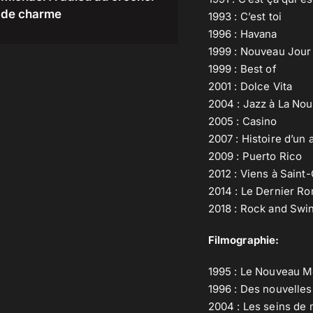
de charme
1993 : C’est toi
1996 : Havana
1999 : Nouveau Jour
1999 : Best of
2001 : Dolce Vita
2004 : Jazz à La Nou
2005 : Casino
2007 : Histoire d’un
2009 : Puerto Rico
2012 : Viens à Saint
2014 : Le Dernier R
2018 : Rock and Swi
Filmographie:
1995 : Le Nouveau 
1996 : Des nouvelle
2004 : Les seins de 