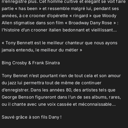
n’enregistre plus. Cet homme cultivé et élégant se voit faire
partie « has been » et ressemble malgré lui, pendant ses
années, à ce crooner d’opérette « ringard » que Woody
Allen stigmatise dans son film « Broadway Dany Rose » :
l’histoire d’un crooner italien bedonnant et vieillissant…
« Tony Bennett est le meilleur chanteur que nous ayons
jamais entendu, le meilleur du métier »
Bing Crosby & Frank Sinatra
Tony Bennet n’est pourtant rien de tout cela et son amour
du jazz lui permettra tout de même de continuer
d’enregistrer. Dans les années 80, des artistes tels que
George Benson figureront dans l’un de ses albums, rares,
ou il chante avec une voix cassée et méconnaissable…
Sauvé grâce à son fils Dany !