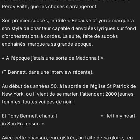
Percy Faith, que les choses s’arrangeront.
Son premier succès, intitulé « Because of you » marquera
son style de chanteur capable d’envolées lyriques sur fond
d’orchestrations à cordes. La suite, faite de succès
enchaînés, marquera sa grande époque.
« A l’époque j’étais une sorte de Madonna ! »
(T Bennett, dans une interview récente).
Au début des années 50, à la sortie de l’église St Patrick de
New York, ou il vient de se marier, l’attendent 2000 jeunes
femmes, toutes voilées de noir !
Et Tony Bennett chantait « I left my heart
in San Francisco »
Avec cette chanson, enregistrée, au faîte de sa gloire, en