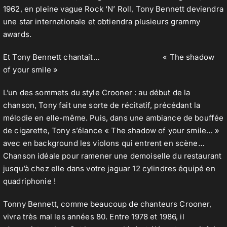
1962, en pleine vague Rock ‘N’ Roll, Tony Bennett deviendra
une star internationale et obtiendra plusieurs grammy
awards.
Et Tony Bennett chantait… « The shadow
of your smile »
L’un des sommets du style Crooner : au début de la
chanson, Tony fait une sorte de récitatif, précédant la
mélodie en elle-même. Puis, dans une ambiance de bouffée
de cigarette, Tony s’élance « The shadow of your smile… »
avec en background les violons qui entrent en scène…
Chanson idéale pour ramener une demoiselle du restaurant
jusqu’à chez elle dans votre jaguar 12 cylindres équipé en
quadriphonie !
Tonny Bennett, comme beaucoup de chanteurs Crooner,
vivra très mal les années 80. Entre 1978 et 1986, il