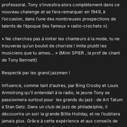
professoral, Tony s’investira alors complètement dans ce
nouveau chalenge et se fera remarquer en 1949, à
l’occasion, dans l’une des nombreuses prospections de
talents de l’époque (les fameux « radio-crochets »).
« Ne cherches pas à imiter les chanteurs à la mode, tu ne
trouveras qu’un boulot de choriste ! Imite plutôt les
musiciens que tu aimes… » (Mimi SPIER , la prof de chant
de Tony Bennett)
Respecté par les grand jazzmen !
Influencé, comme tant d’autres, par Bing Crosby et Louis
Armstrong qu’il entendait à la radio, le jeune Tony se
passionnera surtout pour les grands du jazz : de Art Tatum
à Stan Getz. Dans un club de jazz de philadelphie, il
découvrira un soir la grande Billie Holiday, et ne l’oubliera
jamais plus. Grâce à cette expérience et aux conseils de