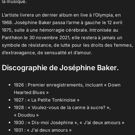
la musique.
L’artiste livrera un dernier album en live à l’Olympia, en
1968. Joséphine Baker passa l’arme à gauche le 12 avril
1975, suite à une hémorragie cérébrale. Intronisée au
Panthéon le 30 novembre 2021, elle restera à jamais un
symbole de résistance, de lutte pour les droits des femmes,
d’extravagance, de sensualité et d’amour.
Discographie de Joséphine Baker.
1926 : Premier enregistrements, incluant « Down
Hearted Blues »
1927 : « La Petite Tonkinoise »
1928 : « Voulez-vous de la canne à sucre? »,
« Doudou »
1930 : « Dis-moi Joséphine », « J’ai deux amours »
1931 : « J’ai deux amours »