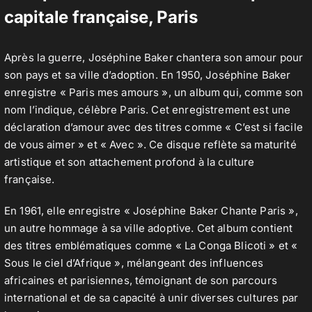
capitale française, Paris
Après la guerre, Joséphine Baker chantera son amour pour
son pays et sa ville d’adoption. En 1950, Joséphine Baker
enregistre « Paris mes amours », un album qui, comme son
nom l’indique, célèbre Paris. Cet enregistrement est une
déclaration d’amour avec des titres comme « C’est si facile
de vous aimer » et « Avec ». Ce disque reflète sa maturité
artistique et son attachement profond à la culture
française.
En 1961, elle enregistre « Joséphine Baker Chante Paris »,
un autre hommage à sa ville adoptive. Cet album contient
des titres emblématiques comme « La Conga Blicoti » et «
Sous le ciel d’Afrique », mélangeant des influences
africaines et parisiennes, témoignant de son parcours
international et de sa capacité à unir diverses cultures par