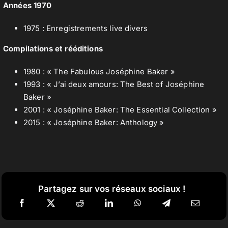
Années 1970
1975 : Enregistrements live divers
Compilations et rééditions
1980 : « The Fabulous Joséphine Baker »
1993 : « J’ai deux amours: The Best of Joséphine
Baker »
2001 : « Joséphine Baker: The Essential Collection »
2015 : « Joséphine Baker: Anthology »
Partagez sur vos réseaux sociaux !