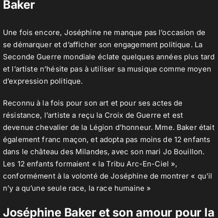
Baker
Une fois encore, Joséphine ne manque pas l’occasion de
se démarquer et d’afficher son engagement politique. La
Seconde Guerre mondiale éclate quelques années plus tard
et l’artiste n’hésite pas à utiliser sa musique comme moyen
d’expression politique.
Reconnu à la fois pour son art et pour ses actes de
résistance, l’artiste a reçu la Croix de Guerre et est
devenue chevalier de la Légion d’honneur. Mme. Baker était
également franc maçon, et adopta pas moins de 12 enfants
dans le château des Milandes, avec son mari Jo Bouillon.
Les 12 enfants formaient « la Tribu Arc-En-Ciel »,
conformément à la volonté de Joséphine de montrer « qu’il
n’y a qu’une seule race, la race humaine »
Joséphine Baker et son amour pour la