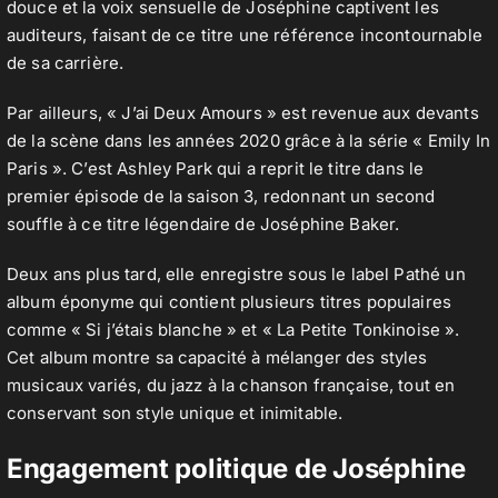
douce et la voix sensuelle de Joséphine captivent les
auditeurs, faisant de ce titre une référence incontournable
de sa carrière.
Par ailleurs, « J’ai Deux Amours » est revenue aux devants
de la scène dans les années 2020 grâce à la série « Emily In
Paris ». C’est Ashley Park qui a reprit le titre dans le
premier épisode de la saison 3, redonnant un second
souffle à ce titre légendaire de Joséphine Baker.
Deux ans plus tard, elle enregistre sous le label Pathé un
album éponyme qui contient plusieurs titres populaires
comme « Si j’étais blanche » et « La Petite Tonkinoise ».
Cet album montre sa capacité à mélanger des styles
musicaux variés, du jazz à la chanson française, tout en
conservant son style unique et inimitable.
Engagement politique de Joséphine