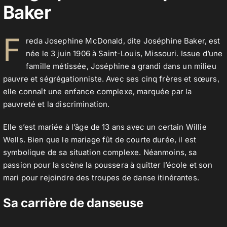
Baker
Contact
F
reda Josephine McDonald, dite Joséphine Baker, est
née le 3 juin 1906 à Saint-Louis, Missouri. Issue d’une
famille métissée, Joséphine a grandi dans un milieu
pauvre et ségrégationniste. Avec ses cinq frères et sœurs,
elle connaît une enfance complexe, marquée par la
pauvreté et la discrimination.
Elle s’est mariée à l’âge de 13 ans avec un certain Willie
Wells. Bien que le mariage fût de courte durée, il est
symbolique de sa situation complexe. Néanmoins, sa
passion pour la scène la poussera à quitter l’école et son
mari pour rejoindre des troupes de danse itinérantes.
Sa carrière de danseuse