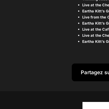
Live at the Ch
Eartha Kitt’s G
Live from the 
Eartha Kitt’s G
Live at the Caf
Live at the Ch
Eartha Kitt’s G
Partagez s