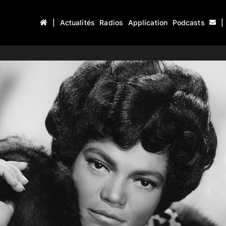
|
Actualités
Radios
Application
Podcasts
|