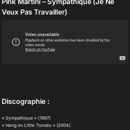
Pink Martini – Sympathique (Je Ne
Veux Pas Travailler)
Discographie :
« Sympathique » (1997)
« Hang on Little Tomato » (2004)