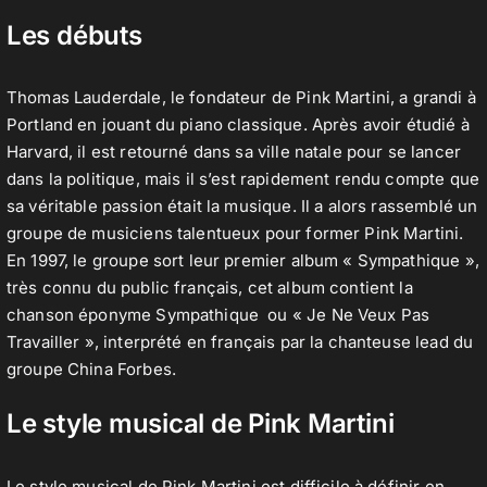
Les débuts
Contact
Thomas Lauderdale, le fondateur de Pink Martini, a grandi à
Portland en jouant du piano classique. Après avoir étudié à
Harvard, il est retourné dans sa ville natale pour se lancer
dans la politique, mais il s’est rapidement rendu compte que
sa véritable passion était la musique. Il a alors rassemblé un
groupe de musiciens talentueux pour former Pink Martini.
En 1997, le groupe sort leur premier album « Sympathique »,
très connu du public français, cet album contient la
chanson éponyme Sympathique ou « Je Ne Veux Pas
Travailler », interprété en français par la chanteuse lead du
groupe China Forbes.
Le style musical de Pink Martini
Le style musical de Pink Martini est difficile à définir en