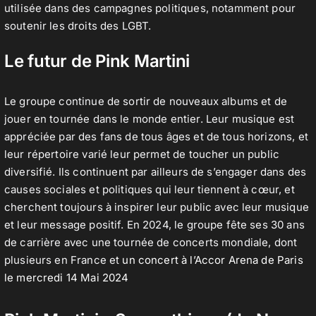
utilisée dans des campagnes politiques, notamment pour
soutenir les droits des LGBT.
Le futur de Pink Martini
Le groupe continue de sortir de nouveaux albums et de
jouer en tournée dans le monde entier. Leur musique est
appréciée par des fans de tous âges et de tous horizons, et
leur répertoire varié leur permet de toucher un public
diversifié. Ils continuent par ailleurs de s’engager dans des
causes sociales et politiques qui leur tiennent à cœur, et
cherchent toujours à inspirer leur public avec leur musique
et leur message positif. En 2024, le groupe fête ses 30 ans
de carrière avec une tournée de concerts mondiale, dont
plusieurs en France et
un concert à l’Accor Arena de Paris
le mercredi 14 Mai 2024