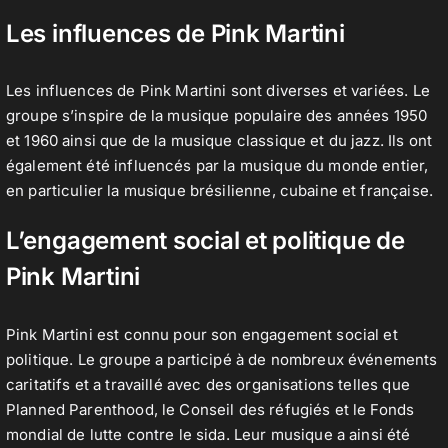
Les influences de Pink Martini
Les influences de Pink Martini sont diverses et variées. Le
groupe s’inspire de la musique populaire des années 1950
et 1960 ainsi que de la musique classique et du jazz. Ils ont
également été influencés par la musique du monde entier,
en particulier la musique brésilienne, cubaine et française.
L’engagement social et politique de
Pink Martini
Pink Martini est connu pour son engagement social et
politique. Le groupe a participé à de nombreux événements
caritatifs et a travaillé avec des organisations telles que
Planned Parenthood, le Conseil des réfugiés et le Fonds
mondial de lutte contre le sida. Leur musique a ainsi été