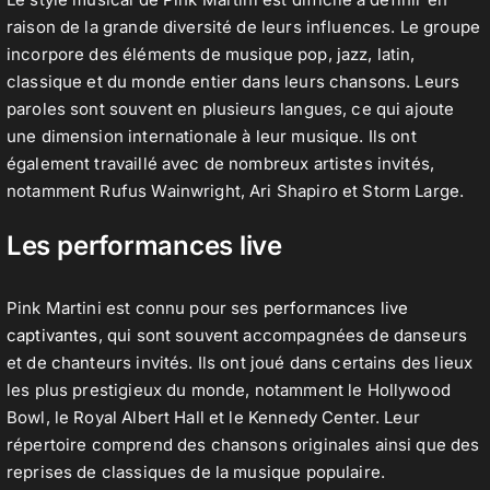
raison de la grande diversité de leurs influences. Le groupe
incorpore des éléments de musique pop, jazz, latin,
classique et du monde entier dans leurs chansons. Leurs
paroles sont souvent en plusieurs langues, ce qui ajoute
une dimension internationale à leur musique. Ils ont
également travaillé avec de nombreux artistes invités,
notamment Rufus Wainwright, Ari Shapiro et Storm Large.
Les performances live
Pink Martini est connu pour ses
performances live
captivantes
, qui sont souvent accompagnées de danseurs
et de chanteurs invités. Ils ont joué dans certains des lieux
les plus prestigieux du monde, notamment le Hollywood
Bowl, le Royal Albert Hall et le Kennedy Center. Leur
répertoire comprend des chansons originales ainsi que des
reprises de classiques de la musique populaire.