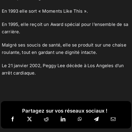
En 1993 elle sort « Moments Like This ».
En 1995, elle reçoit un Award spécial pour l’ensemble de sa
carrière.
Malgré ses soucis de santé, elle se produit sur une chaise
roulante, tout en gardant une dignité intacte.
Le 21 janvier 2002, Peggy Lee décède à Los Angeles d’un
arrêt cardiaque.
Partagez sur vos réseaux sociaux !