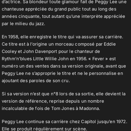
d’actrice. Sa blondeur toute glamour fait de Peggy Lee une
chanteuse appréciée du grand public tout au long des
années cinquante, tout autant qu’une interprète appréciée
par le milieu du jazz.
En 1958, elle enregistre le titre qui va assurer sa carrière.
Ce titre est à l’origine un morceau composé par Eddie
Cooley et John Davenport pour le chanteur de
Rythm’n’blues Little Willie John en 1956. « Fever » est
numéro un des ventes dans sa version originale, avant que
Peggy Lee ne s’approprie le titre et ne le personnalise en
ajoutant des paroles de son cru.
Si sa version n’est que n°8 lors de sa sortie, elle devient la
version de référence, reprise depuis un nombre
incalculable de fois de Tom Jones à Madonna.
Peggy Lee continue sa carrière chez Capitol jusqu’en 1972.
Elle se produit régulièrement sur scène.