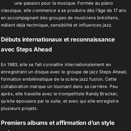
une passion pour la musique. Formée au piano
classique, elle commence à se produire dès l’âge de 17 ans
en accompagnant des groupes de musiciens brésiliens,
Contact
mêlant déjà technique, sensibilité et influences jazz.
Débuts internationaux et reconnaissance
avec Steps Ahead
En 1983, elle se fait connaître internationalement en
enregistrant un disque avec le groupe de jazz Steps Ahead,
formation emblématique de la scène jazz fusion. Cette
collaboration marque un tournant dans sa carrière. Peu
après, elle travaille avec le trompettiste Randy Brecker,
qu’elle épousera par la suite, et avec qui elle enregistre
plusieurs projets.
Premiers albums et affirmation d’un style