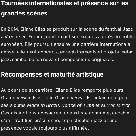
Tournées internationales et présence sur les
grandes scènes
En 2014, Eliane Elias se produit sur la scène du festival Jazz
à Vienne en France, confirmant son succès auprès du public
européen. Elle poursuit ensuite une carrière internationale
dense, alternant concerts, enregistrements et projets mêlant
jazz, samba, bossa nova et compositions originales.
Récompenses et maturité artistique
Au cours de sa carrière, Eliane Elias remporte plusieurs
Grammy Awards et Latin
Grammy Awards
, notamment pour
ses albums
Made in Brazil
,
Dance of Time
et
Mirror Mirror
.
Ces distinctions consacrent une artiste complète, capable
d’unir tradition brésilienne, sophistication jazz et une
présence vocale toujours plus affirmée.