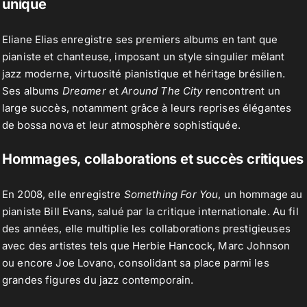
unique
Eliane Elias enregistre ses premiers albums en tant que
pianiste et chanteuse, imposant un style singulier mêlant
jazz moderne, virtuosité pianistique et héritage brésilien.
Ses albums
Dreamer
et
Around The City
rencontrent un
large succès, notamment grâce à leurs reprises élégantes
de bossa nova et leur atmosphère sophistiquée.
Hommages, collaborations et succès critiques
En 2008, elle enregistre
Something For You
, un hommage au
pianiste
Bill Evans
, salué par la critique internationale. Au fil
des années, elle multiplie les collaborations prestigieuses
avec des artistes tels que
Herbie Hancock
, Marc Johnson
ou encore Joe Lovano, consolidant sa place parmi les
grandes figures du jazz contemporain.