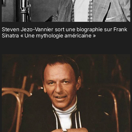
Steven Jezo-Vannier sort une biographie sur Frank
Sinatra « Une mythologie américaine »