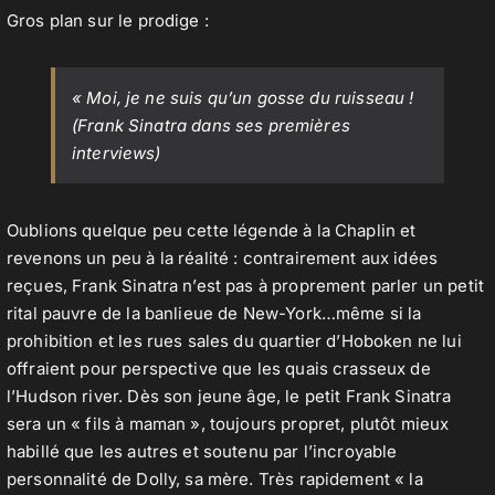
Gros plan sur le prodige :
Contact
« Moi, je ne suis qu’un gosse du ruisseau !
(Frank Sinatra dans ses premières
interviews)
Oublions quelque peu cette légende à la Chaplin et
revenons un peu à la réalité : contrairement aux idées
reçues, Frank Sinatra n’est pas à proprement parler un petit
rital pauvre de la banlieue de New-York…même si la
prohibition et les rues sales du quartier d’Hoboken ne lui
offraient pour perspective que les quais crasseux de
l’Hudson river. Dès son jeune âge, le petit Frank Sinatra
sera un « fils à maman », toujours propret, plutôt mieux
habillé que les autres et soutenu par l’incroyable
personnalité de Dolly, sa mère. Très rapidement « la