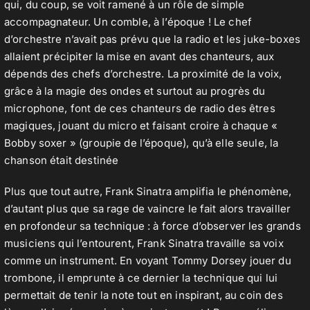
qui, du coup, se voit ramené à un rôle de simple
accompagnateur. Un comble, à l’époque ! Le chef
d’orchestre n’avait pas prévu que la radio et les juke-boxes
allaient précipiter la mise en avant des chanteurs, aux
dépends des chefs d’orchestre. La proximité de la voix,
grâce à la magie des ondes et surtout au progrès du
microphone, font de ces chanteurs de radio des êtres
magiques, jouant du micro et faisant croire à chaque «
Bobby soxer » (groupie de l’époque), qu’à elle seule, la
chanson était destinée
Plus que tout autre, Frank Sinatra amplifia le phénomène,
d’autant plus que sa rage de vaincre le fait alors travailler
en profondeur sa technique : à force d’observer les grands
musiciens qui l’entourent, Frank Sinatra travaille sa voix
comme un instrument. En voyant Tommy Dorsey jouer du
trombone, il emprunte à ce dernier la technique qui lui
permettait de tenir la note tout en inspirant, au coin des