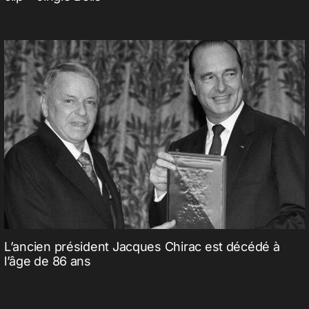
L’ancien président Jacques Chirac est décédé à
l’âge de 86 ans