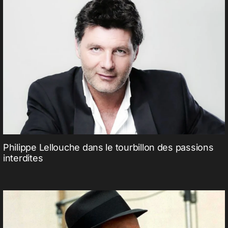
Philippe Lellouche dans le tourbillon des passions
interdites