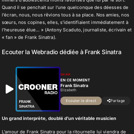
Quand il se penchait sur l’une quelconque des déesses de
l’écran, nous, nous rêvions tous à sa place. Nos amies, nos
sœurs, nos copines, elles, s’identifiaient immédiatement à
l’heureuse élue… » (Antony Scaduto, journaliste, écrivain et
« fan » de Frank Sinatra).
Ecouter la Webradio dédiée à Frank Sinatra
ON AIR
EN CE MOMENT
Frank Sinatra
Elizabeth
Ecouter le direct
Partage
Un grand interprète, doublé d’un véritable musicien
L’amour de Frank Sinatra pour la ritournelle lui viendra de