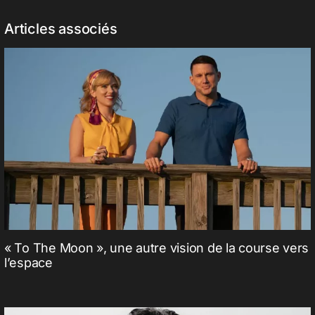
Articles associés
« To The Moon », une autre vision de la course vers
l’espace