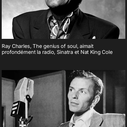
Ray Charles, The genius of soul, aimait
profondément la radio, Sinatra et Nat King Cole