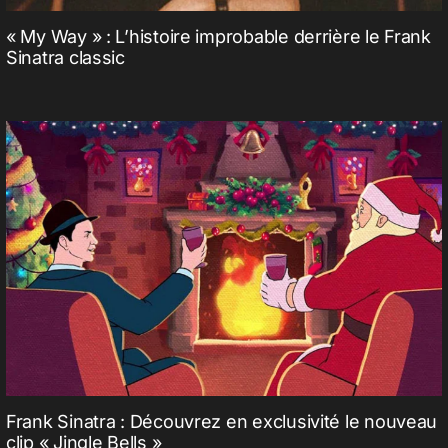
« My Way » : L’histoire improbable derrière le Frank
Sinatra classic
Frank Sinatra : Découvrez en exclusivité le nouveau
clip « Jingle Bells »