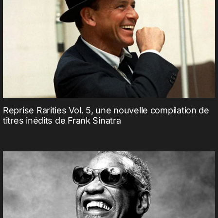
Reprise Rarities Vol. 5, une nouvelle compilation de
titres inédits de Frank Sinatra