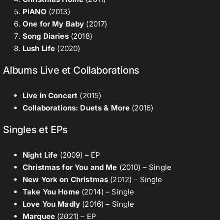
PiANO
(2013)
One for My Baby
(2017)
Song Diaries
(2018)
Lush Life
(2020)
Albums Live et Collaborations
Live in Concert
(2015)
Collaborations: Duets & More
(2016)
Singles et EPs
Night Life
(2009) – EP
Christmas for You and Me
(2010) – Single
New York on Christmas
(2012) – Single
Take You Home
(2014) – Single
Love You Madly
(2016) – Single
Marquee
(2021) – EP