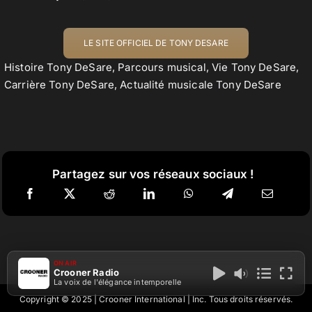
LE SITE OFFICIEL DE TONY DESARE
Histoire Tony DeSare, Parcours musical, Vie Tony DeSare,
Carrière Tony DeSare, Actualité musicale Tony DeSare
Partagez sur vos réseaux sociaux !
ON AIR
Crooner Radio
La voix de l'élégance intemporelle
Copyright © 2025 | Crooner International | Inc. Tous droits réservés.