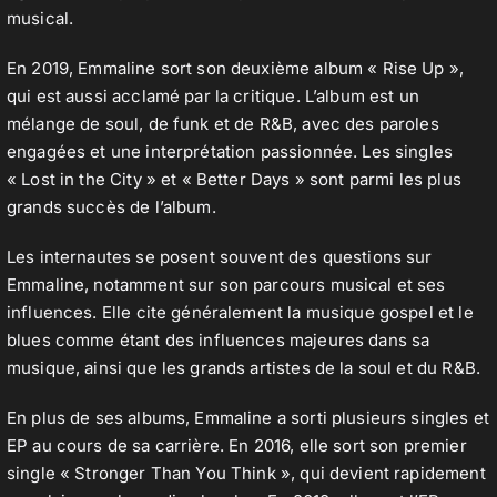
musical.
En 2019, Emmaline sort son deuxième album « Rise Up »,
qui est aussi acclamé par la critique. L’album est un
mélange de soul, de funk et de R&B, avec des paroles
engagées et une interprétation passionnée. Les singles
« Lost in the City » et « Better Days » sont parmi les plus
grands succès de l’album.
Les internautes se posent souvent des questions sur
Emmaline, notamment sur son parcours musical et ses
influences. Elle cite généralement la musique gospel et le
blues comme étant des influences majeures dans sa
musique, ainsi que les grands artistes de la soul et du R&B.
En plus de ses albums, Emmaline a sorti plusieurs singles et
EP au cours de sa carrière. En 2016, elle sort son premier
single « Stronger Than You Think », qui devient rapidement