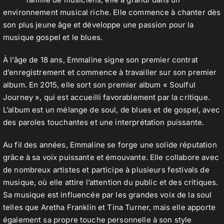
environnement musical riche. Elle commence à chanter dès
son plus jeune âge et développe une passion pour la
Contact
musique gospel et le blues.
À l’âge de 18 ans, Emmaline signe son premier contrat
d’enregistrement et commence à travailler sur son premier
album. En 2015, elle sort son premier album « Soulful
Journey », qui est accueilli favorablement par la critique.
L’album est un mélange de soul, de blues et de gospel, avec
des paroles touchantes et une interprétation puissante.
Au fil des années, Emmaline se forge une solide réputation
grâce à sa voix puissante et émouvante. Elle collabore avec
de nombreux artistes et participe à plusieurs festivals de
musique, où elle attire l’attention du public et des critiques.
Sa musique est influencée par les grandes voix de la soul
telles que Aretha Franklin et Tina Turner, mais elle apporte
également sa propre touche personnelle à son style