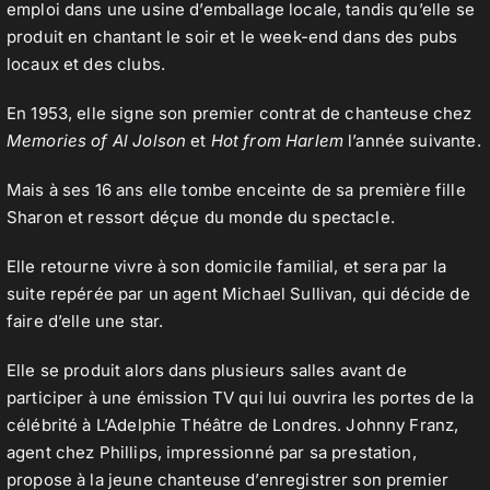
emploi dans une usine d’emballage locale, tandis qu’elle se
produit en chantant le soir et le week-end dans des pubs
locaux et des clubs.
Contact
En 1953, elle signe son premier contrat de chanteuse chez
Memories of Al Jolson
et
Hot from Harlem
l’année suivante.
Mais à ses 16 ans elle tombe enceinte de sa première fille
Sharon et ressort déçue du monde du spectacle.
Elle retourne vivre à son domicile familial, et sera par la
suite repérée par un agent Michael Sullivan, qui décide de
faire d’elle une star.
Elle se produit alors dans plusieurs salles avant de
participer à une émission TV qui lui ouvrira les portes de la
célébrité à L’Adelphie Théâtre de Londres. Johnny Franz,
agent chez Phillips, impressionné par sa prestation,
propose à la jeune chanteuse d’enregistrer son premier