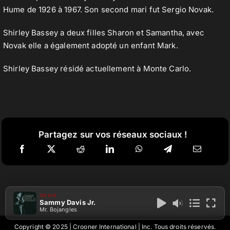
Hume de 1926 à 1967. Son second mari fut Sergio Novak.
Shirley Bassey a deux filles Sharon et Samantha, avec
Novak elle a également adopté un enfant Mark.
Shirley Bassey résidé actuellement à Monte Carlo.
Partagez sur vos réseaux sociaux !
ON AIR
Sammy Davis Jr.
Mr. Bojangles
Copyright © 2025 | Crooner International | Inc. Tous droits réservés.