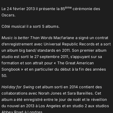
ème
Le 24 février 2013 il présente la 85
cérémonie des
Oscars.
Côté musical il a sorti 5 albums.
Music is better Than Words
Macfarlane a signé un contrat
d’enregistrement avec Universal Republic Records et a sort
un album big band/ standards en 2011. Son premier album
studio est sorti le 27 septembre 2011, s’appuyant sur sa
formation et son attrait pour « The Great American
Songbook » et en particulier du début à la fin des années
50.
Holiday for Swing
cet album sorti en 2014 contient des
collaborations avec Norah Jones et Sara Bareilles. Cet
album a été enregistré entre le jour de noël et le réveillon
du nouvel an 2013 à Los Angeles et en studio 2 aux studios
Abbey Road à Londres.