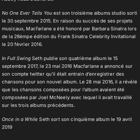
No One Ever Tells You
est son troisième albums studio sorti
le 30 septembre 2015. En raison du succès de ses projets
musicaux, Macfarlane a été honoré par Barbara Sinatra lors
de la 28èmpe édition du Frank Sinatra Celebrity Invitational
le 20 février 2016.
In Full Swing
Seth publie son quatrième album le 15
septembre 2017, le 23 mai 2016 Macfarlane a annoncé sur
son compte twitter qu’il était entrain d’enregistrer des
chansons pour son nouvel album. Le 28 mai 2016, il a révélé
que les chansons composées pour l’album avaient été
composées par Joel McNeely avec lequel il avait travaillé
sur les trois albums précédents.
Once in a While
Seth sort son cinquième album le 19 avril
2019