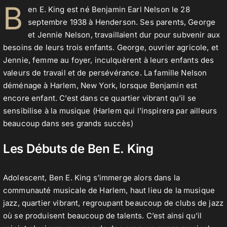
B
en E. King est né Benjamin Earl Nelson le 28
septembre 1938 à Henderson. Ses parents, George
et Jennie Nelson, travaillaient dur pour subvenir aux
Contact
besoins de leurs trois enfants. George, ouvrier agricole, et
Jennie, femme au foyer, inculquèrent à leurs enfants des
valeurs de travail et de persévérance. La famille Nelson
déménage à Harlem, New York, lorsque Benjamin est
encore enfant. C’est dans ce quartier vibrant qu’il se
sensibilise à la musique (Harlem qui l’inspirera par ailleurs
beaucoup dans ses grands succès)
Les Débuts de Ben E. King
Adolescent, Ben E. King s’immerge alors dans la
communauté musicale de Harlem, haut lieu de la musique
jazz, quartier vibrant, regroupant beaucoup de clubs de jazz
où se produisent beaucoup de talents. C’est ainsi qu’il