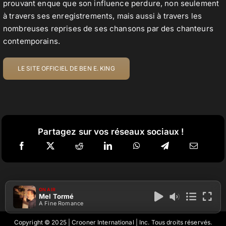
prouvant enque que son influence perdure, non seulement
à travers ses enregistrements, mais aussi à travers les
nombreuses reprises de ses chansons par des chanteurs
contemporains.
LE SITE OFFICIEL DE BEN E. KING
Partagez sur vos réseaux sociaux !
ON AIR
Mel Tormé
A Fine Romance
Copyright © 2025 | Crooner International | Inc. Tous droits réservés.