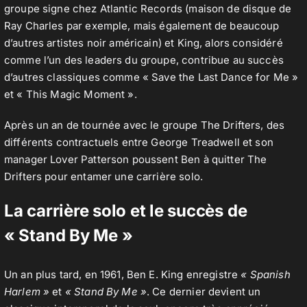
groupe signe chez Atlantic Records (maison de disque de
Ray Charles par exemple, mais également de beaucoup
d’autres artistes noir américain) et King, alors considéré
comme l’un des leaders du groupe, contribue au succès
d’autres classiques comme « Save the Last Dance for Me »
et « This Magic Moment ».
Après un an de tournée avec le groupe The Drifters, des
différents contractuels entre George Treadwell et son
manager Lover Patterson poussent Ben à quitter The
Drifters pour entamer une carrière solo.
La carrière solo et le succès de
« Stand By Me »
Un an plus tard, en 1961, Ben E. King enregistre
« Spanish
Harlem »
et
« Stand By Me »
. Ce dernier devient un