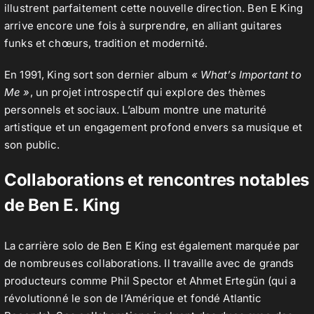
illustrent parfaitement cette nouvelle direction. Ben E King
arrive encore une fois à surprendre, en alliant guitares
funks et chœurs, tradition et modernité.
En 1991, King sort son dernier album
« What’s Important to
Me »
, un projet introspectif qui explore des thèmes
personnels et sociaux. L’album montre une maturité
artistique et un engagement profond envers sa musique et
son public.
Collaborations et rencontres notables
de Ben E. King
La carrière solo de Ben E King est également marquée par
de nombreuses collaborations. Il travaille avec de grands
producteurs comme Phil Spector et Ahmet Ertegün (qui a
révolutionné le son de l’Amérique et fondé Atlantic