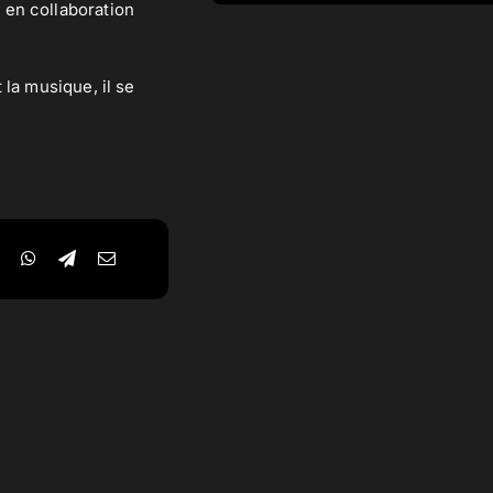
 en collaboration
 la musique, il se