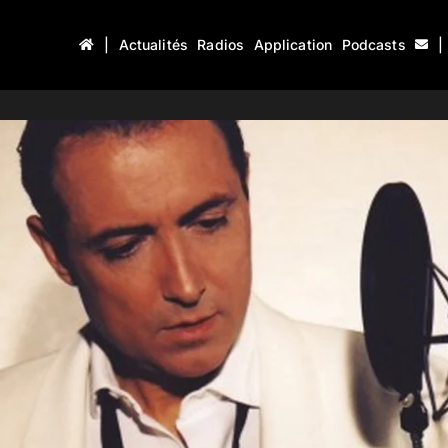
|
Actualités
Radios
Application
Podcasts
|