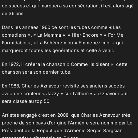
de succès et qui marquera sa consécration, il est alors âgé
de 36 ans.
Dans les années 1960 ce sont les tubes comme « Les
comédiens », « La Mamma », « Hier Encore » « For Me
Formidable », « La Bohème » ou « Emmenez-moi » qui
marqueront toutes les générations et celle à venir.
En 1972, il créera la chanson « Comme ils disent », cette
chanson sera son dernier tube.
En 1988, Charles Aznavour revisité ses anciens succès
avec une couleur « Jazzy » sur l’album « Jazznavour » il
sera classé au top 50.
Artistes engagé c’est en 2008, que Charles Aznavour très
proche de son pays d’origine l’Arménie sera nommé par Le
Président de la République d’Arménie Sergie Sargsian