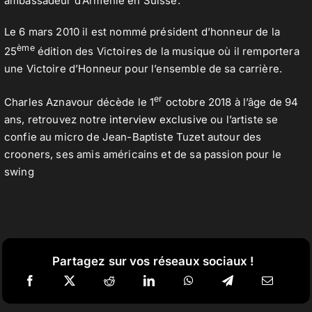
ambassadeur d’Arménie en Suisse.
Le 6 mars 2010 il est nommé président d’honneur de la
ème
25
édition des Victoires de la musique où il remportera
une Victoire d’Honneur pour l’ensemble de sa carrière.
er
Charles Aznavour décède le 1
octobre 2018 à l’âge de 94
ans, retrouvez notre
interview exclusive
ou l’artiste se
confie au micro de Jean-Baptiste Tuzet autour des
crooners, ses amis américains et de sa passion pour le
swing
Partagez sur vos réseaux sociaux !