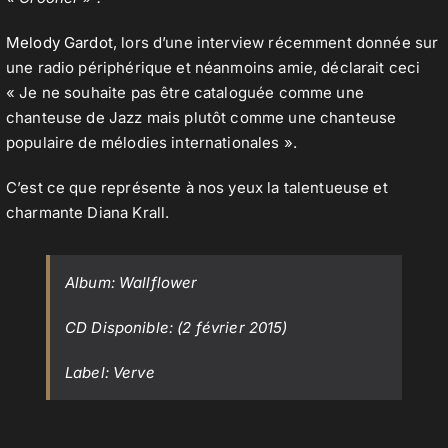
Melody Gardot
, lors d’une interview récemment donnée sur
une radio périphérique et néanmoins amie, déclarait ceci
« Je ne souhaite pas être cataloguée comme une
chanteuse de Jazz mais plutôt comme une chanteuse
populaire de mélodies internationales ».
C’est ce que représente à nos yeux la talentueuse et
charmante Diana Krall.
Album: Wallflower
CD Disponible: (2 février 2015)
Label:
Verve