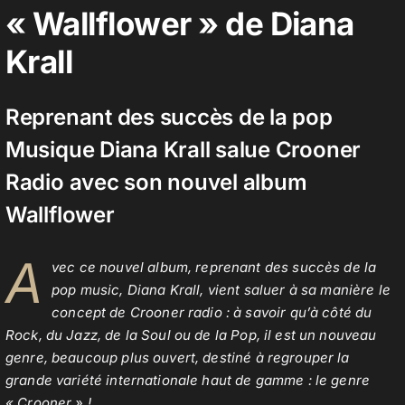
« Wallflower » de Diana
Krall
Contact
Reprenant des succès de la pop
Musique Diana Krall salue Crooner
Radio avec son nouvel album
Wallflower
A
vec ce nouvel album, reprenant des succès de la
pop music, Diana Krall, vient saluer à sa manière le
concept de Crooner radio : à savoir qu’à côté du
Rock, du Jazz, de la Soul ou de la Pop, il est un nouveau
genre, beaucoup plus ouvert, destiné à regrouper la
grande variété internationale haut de gamme : le genre
« Crooner » !