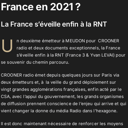
France en 2021 ?
Contact
La France s’éveille enfin à la RNT
U
n deuxième émetteur à MEUDON pour CROONER
radio et deux documents exceptionnels, la France
s’éveille enfin à la RNT (France 3 & Yvan LEVAI) pour
se souvenir du chemin parcouru.
CROONER radio émet depuis quelques jours sur Paris via
deux émetteurs et, à la veille du grand déploiement sur
vingt grandes agglomérations françaises, enfin acté par le
CSA, avec l’appui du gouvernement, les grands organismes
de diffusion prennent conscience de l’enjeu qui arrive et qui
vient changer la donne du média Radio dans l’hexagone.
Il est donc maintenant nécessaire de renforcer les moyens