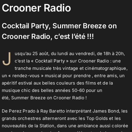
Crooner Radio
Contact
Cocktail Party, Summer Breeze on
Crooner Radio, c’est l’été !!!
J
usqu’au 25 août, du lundi au vendredi, de 18h à 20h,
c’est la «
Cocktail Party
» sur Crooner Radio : une
tranche musicale très vintage et cinématographique,
un « rendez-vous » musical pour prendre , entre amis, un
apéritif estival aux belles couleurs des films et de la
musique chic des belles années 50-60 pour un
été, Summer Breeze on Crooner Radio !
De Perez Prado à Ray Baretto interprétant James Bond, les
grands orchestres alterneront avec les Top Golds et les
nouveautés de la Station, dans une ambiance aussi colorée