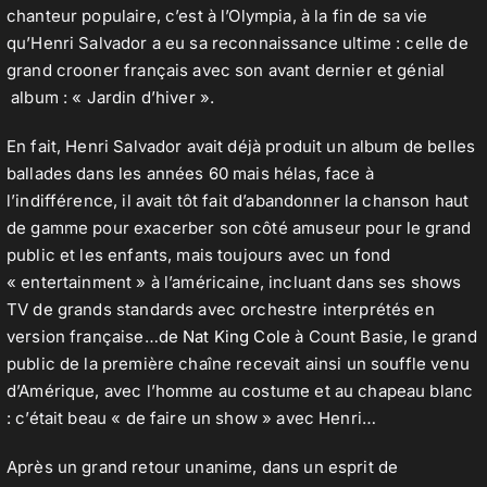
chanteur populaire, c’est à l’Olympia, à la fin de sa vie
qu’Henri Salvador a eu sa reconnaissance ultime : celle de
grand crooner français avec son avant dernier et génial
album : « Jardin d’hiver ».
En fait, Henri Salvador avait déjà produit un album de belles
ballades dans les années 60 mais hélas, face à
l’indifférence, il avait tôt fait d’abandonner la chanson haut
de gamme pour exacerber son côté amuseur pour le grand
public et les enfants, mais toujours avec un fond
« entertainment » à l’américaine, incluant dans ses shows
TV de grands standards avec orchestre interprétés en
version française…de
Nat King Cole
à Count Basie, le grand
public de la première chaîne recevait ainsi un souffle venu
d’Amérique, avec l’homme au costume et au chapeau blanc
: c’était beau « de faire un show » avec Henri…
Après un grand retour unanime, dans un esprit de