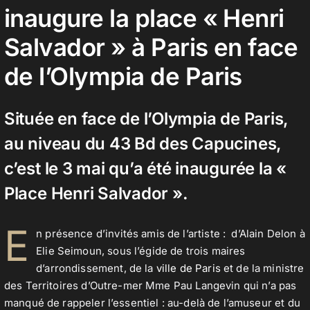
inaugure la place « Henri
Salvador » à Paris en face
Contact
de l’Olympia de Paris
Située en face de l’Olympia de Paris,
au niveau du 43 Bd des Capucines,
c’est le 3 mai qu’a été inaugurée la «
Place Henri Salvador ».
E
n présence d’invités amis de l’artiste : d’Alain Delon à
Elie Seimoun, sous l’égide de trois maires
d’arrondissement, de la
ville de Paris
et de la ministre
des Territoires d’Outre-mer Mme Pau Langevin qui n’a pas
manqué de rappeler l’essentiel : au-delà de l’amuseur et du