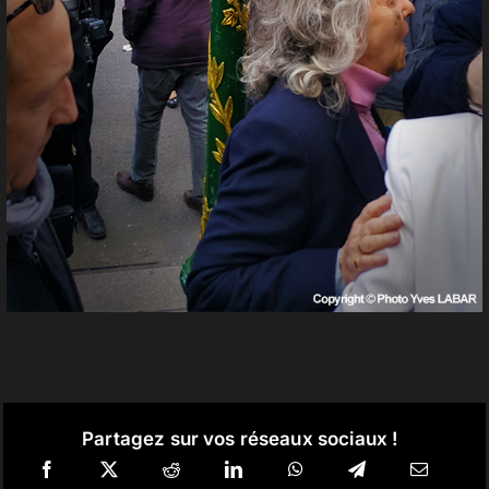
Partagez sur vos réseaux sociaux !