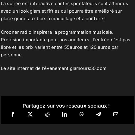
La soirée est interactive car les spectateurs sont attendus
avec un look glam et fifties qui pourra être amélioré sur
place grace aux bars à maquillage et à coiffure !
Crooner radio inspirera la programmation musicale.
Précision importante pour nos auditeurs : l’entrée n’est pas
libre et les prix varient entre 55euros et 120 euros par
personne.
Le site internet de l’événement glamours50.com
Partagez sur vos réseaux sociaux !