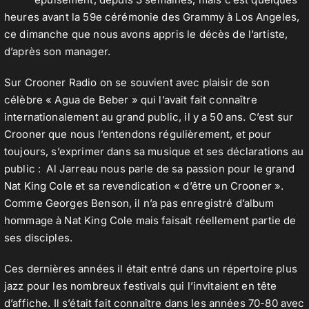
heures avant la 59e cérémonie des Grammy à Los Angeles,
ce dimanche que nous avons appris le décès de l’artiste,
Contact
d’après son manager.
Sur Crooner Radio on se souvient avec plaisir de son
célèbre « Agua de Beber » qui l’avait fait connaître
internationalement au grand public, il y a 50 ans. C’est sur
Crooner que nous l’entendons régulièrement, et pour
toujours, s’exprimer dans sa musique et ses déclarations au
public : Al Jarreau nous parle de sa passion pour le grand
Nat King Cole
et sa revendication « d’être un Crooner ».
Comme Georges Benson, il n’a pas enregistré d’album
hommage à Nat King Cole mais faisait réellement partie de
ses disciples.
Ces dernières années il était entré dans un répertoire plus
jazz pour les nombreux festivals qui l’invitaient en tête
d’affiche. Il s’était fait connaître dans les années 70-80 avec