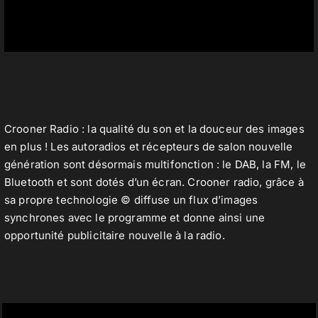
Crooner Radio : la qualité du son et la douceur des images
en plus ! Les autoradios et récepteurs de salon nouvelle
génération sont désormais multifonction : le
DAB
, la FM, le
Bluetooth et sont dotés d’un écran. Crooner radio, grâce à
sa propre technologie © diffuse un flux d’images
synchrones avec le programme et donne ainsi une
opportunité publicitaire nouvelle à la radio.