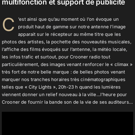
multifonction et support de publicité
C
’est ainsi que qu’au moment où l’on évoque un
Contact
produit haut de gamme sur notre antenne l’image
apparait sur le récepteur au même titre que les
photos des artistes, la pochette des nouveautés musicales,
l’affiche des films évoqués sur l’antenne, la météo locale,
les infos trafic et surtout, pour Crooner radio tout
particulièrement, des images venant renforcer le «
climax
»
très fort de notre belle marque : de belles photos venant
marquer nos tranches horaires très cinématographiques
telles que «
City Lights
», 20h-23 h quand les lumières
viennent donner un relief nouveau à la ville…l’heure pour
Crooner de fournir la bande son de la vie de ses auditeurs…