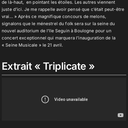
de là-haut, en pointant les étoiles. Les autres viennent
juste d’ici. Je me rappelle avoir pensé que c’était peut-être
vrai… » Après ce magnifique concours de melons,
signalons que le ménestrel du folk sera sur la seine du
nouvel auditorium de l’Ile Seguin à Boulogne pour un
concert exceptionnel qui marquera l’inauguration de la
« Seine Musicale » le 21 avril.
Extrait « Triplicate »