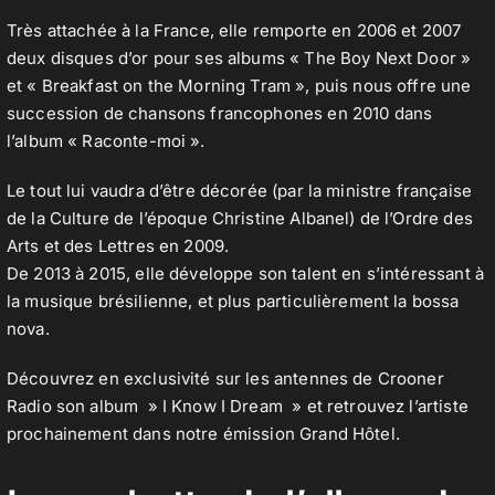
Très attachée à la France, elle remporte en 2006 et 2007
deux disques d’or pour ses albums « The Boy Next Door »
et « Breakfast on the Morning Tram », puis nous offre une
succession de chansons francophones en 2010 dans
l’album « Raconte-moi ».
Le tout lui vaudra d’être décorée (par la ministre française
de la Culture de l’époque Christine Albanel) de l’Ordre des
Arts et des Lettres en 2009.
De 2013 à 2015, elle développe son talent en s’intéressant à
la musique brésilienne, et plus particulièrement la bossa
nova.
Découvrez en exclusivité sur les antennes de Crooner
Radio son album » I Know I Dream » et retrouvez l’artiste
prochainement dans notre émission Grand Hôtel.