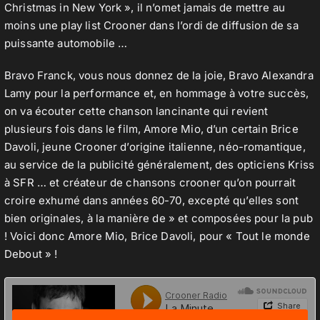
Christmas in New York », il n’omet jamais de mettre au
moins une play list Crooner dans l’ordi de diffusion de sa
puissante automobile …
Bravo Franck, vous nous donnez de la joie, Bravo Alexandra
Lamy pour la performance et, en hommage à votre succès,
on va écouter cette chanson lancinante qui revient
plusieurs fois dans le film, Amore Mio, d’un certain Brice
Davoli, jeune Crooner d’origine italienne, néo-romantique,
au service de la publicité généralement, des opticiens Kriss
à SFR … et créateur de chansons crooner qu’on pourrait
croire exhumé dans années 60-70, excepté qu’elles sont
bien originales, à la manière de » et composées pour la pub
! Voici donc Amore Mio, Brice Davoli, pour « Tout le monde
Debout » !