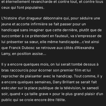
et éternellement revancharde et contre tout, et contre tous
ceux qui font populaires.
L’histoire d’un dragueur débonnaire qui, pour séduire une
jeune et accorte infirmière se fait passer pour un
handicapé sans imaginer que cette dernière, plutôt que de
succomber à ce prétendant en fauteuil, va s’empresser de
lui présenter sa sœur, elle même handicapée…c’est ainsi
que Franck Dubosc se retrouve aux côtés d’Alexandra
Lamy, en position assise…
Il y a encore quelques mois, on lui serait tombé dessus à
bras raccourcis pour écorner son premier film et lui
reprocher de plaisanter avec le handicap. Tout comme, il y
a encore quelques semaines, Dany Brillant se serait fait
exécuter sur la place publique de la télévision, le samedi
soir, quand « ça taille grave » pour le plus grand plaisir d’un
public qui se croie encore être l’élite.