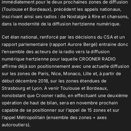
immédiatement pour le deux prochaines zones de diffusion
(Toulouse et Bordeaux), précédent les appels nationaux,
inscrivant ainsi ses radios : de Nostalgie à Rire et chansons,
dans la modernité de la diffusion hertzienne numérique.
Cet élan national, renforcé par les décisions du CSA et un
rapport parlementaire (rapport Aurore Bergé) entraine donc
l’ensemble des acteurs de la radio vers la diffusion
numérique hertzienne pour laquelle CROONER RADIO
affirme déjà son positionnement avec une actuelle diffusion
sur les zones de Paris, Nice, Monaco, Lille et, à partir de
début décembre 2018, sur les zones étendues de
Strasbourg et Lyon. A venir Toulouse et Bordeaux,
nonobstant que Crooner radio, en effectuant une deuxième
opération de haut de bilan, sera en novembre prochain
capable de se positionner sur l’appel de 15 zones et sur
l’appel Métropolitain (ensemble des zones + axes
autoroutiers).