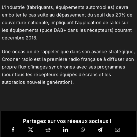
L’industrie (fabriquants, équipements automobiles) devra
emboiter le pas suite au dépassement du seuil des 20% de
couverture nationale, impliquant l’application de la loi sur
les équipements (puce DAB+ dans les récepteurs) courant
décembre 2018.
Une occasion de rappeler que dans son avance stratégique,
Crooner radio est la première radio française à diffuser son
propre flux d’images synchrones avec ses programmes
(pour tous les récepteurs équipés d’écrans et les
autoradios nouvelle génération).
Partagez sur vos réseaux sociaux !