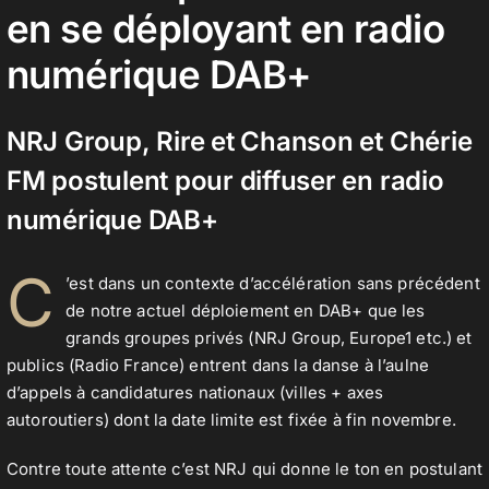
en se déployant en radio
numérique DAB+
Contact
NRJ Group, Rire et Chanson et Chérie
FM postulent pour diffuser en radio
numérique DAB+
C
’est dans un contexte d’accélération sans précédent
de notre actuel déploiement en DAB+ que les
grands groupes privés (NRJ Group, Europe1 etc.) et
publics (Radio France) entrent dans la danse à l’aulne
d’appels à candidatures nationaux (villes + axes
autoroutiers) dont la date limite est fixée à fin novembre.
Contre toute attente c’est NRJ qui donne le ton en postulant