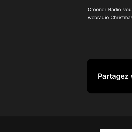
Crooner Radio vous
webradio Christmas
Partagez 