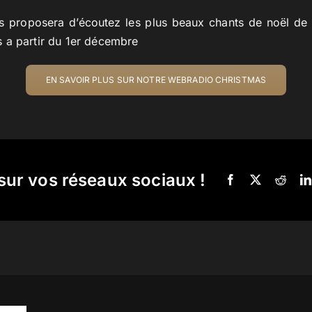
 proposera d’écoutez les plus beaux chants de noël de
 a partir du 1er décembre
EN SAVOIR PLUS SUR NOTRE WEBRADIO CHRISTMAS
sur vos réseaux sociaux !