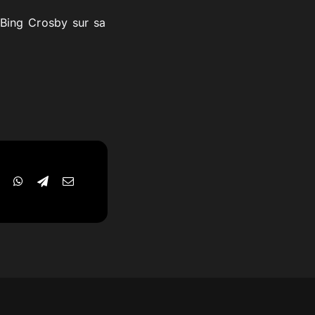
 Bing Crosby sur sa