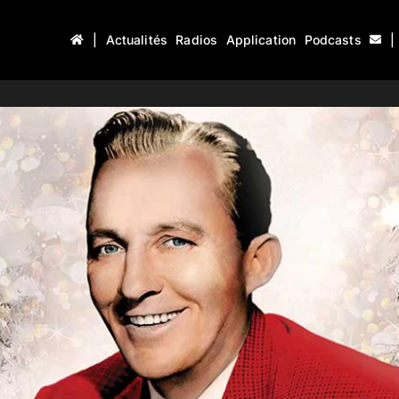
|
Actualités
Radios
Application
Podcasts
|