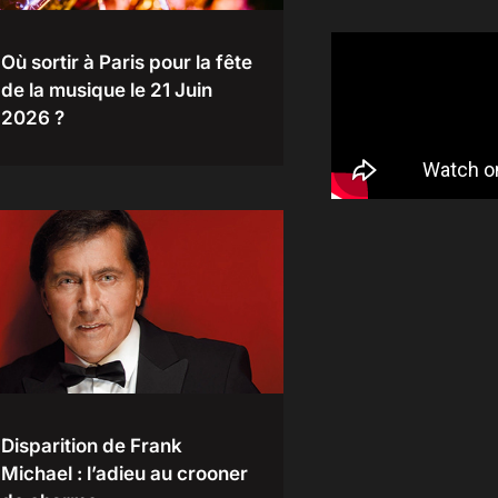
Où sortir à Paris pour la fête
de la musique le 21 Juin
2026 ?
Disparition de Frank
Michael : l’adieu au crooner