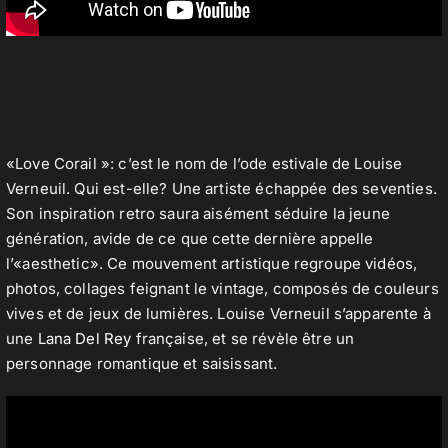
«Love Corail »: c’est le nom de l’ode estivale de Louise
Verneuil. Qui est-elle? Une artiste échappée des seventies.
Son inspiration retro saura aisément séduire la jeune
génération, avide de ce que cette dernière appelle
l’«aesthetic». Ce mouvement artistique regroupe vidéos,
photos, collages feignant le vintage, composés de couleurs
vives et de jeux de lumières. Louise Verneuil s’apparente à
une
Lana Del Rey
française, et se révèle être un
personnage romantique et saisissant.