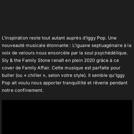
L’inspiration reste tout autant auprès d’
Iggy Pop
. Une
nouveauté musicale étonnante : L’iguane septuagénaire à la
voix de velours nous ensorcèle par la soul psychédélique.
Sly & the Family Stone renaît en plein 2020 grâce à ce
cover de Family Affair. Cette musique est parfaite pour
buller (ou « chiller », selon votre style). Il semble qu’Iggy
Pop ait voulu nous apporter tranquillité et rêverie pendant
notre confinement.