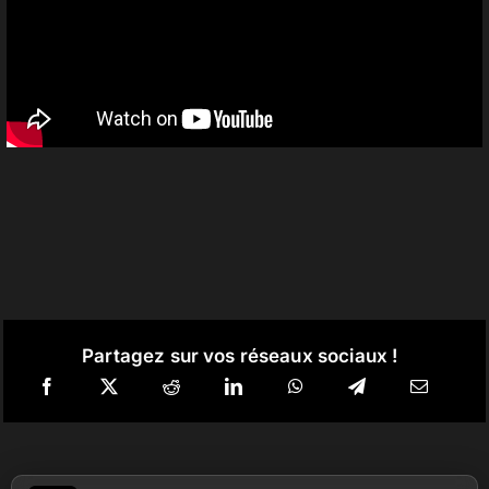
Partagez sur vos réseaux sociaux !