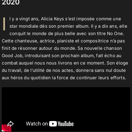
2020
I
l y a vingt ans, Alicia Keys s’est imposée comme une
Contact
star mondiale dès son premier album. Il y a dix ans, elle
conquit le monde de plus belle avec son titre No One.
Cette chanteuse, actrice, pianiste et compositrice n’a pas
finit de résonner autour du monde. Sa nouvelle chanson
Good Job, introduisant son prochain album, fait écho au
combat auquel nous nous livrons en ce moment. Son éloge
du travail, de l’utilité de nos actes, donnera sans nul doute
aux héros du quotidien la force de continuer leurs efforts.