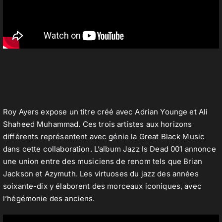
Roy Ayers expose un titre créé avec Adrian Younge et Ali
Shaheed Muhammad. Ces trois artistes aux horizons
différents représentent avec génie la Great Black Music
dans cette collaboration. L’album Jazz Is Dead 001 annonce
une union entre des musiciens de renom tels que Brian
Jackson et Azymuth. Les virtuoses du jazz des années
soixante-dix y élaborent des morceaux iconiques, avec
l’hégémonie des anciens.