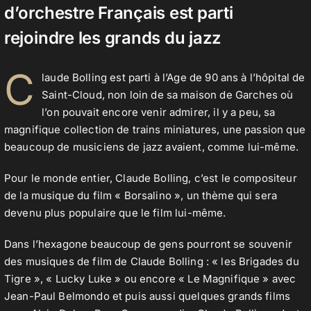
d’orchestre Français est parti
rejoindre les grands du jazz
Contact
C
laude Bolling est parti à l’Age de 90 ans à l’hôpital de
Saint-Cloud, non loin de sa maison de Garches où
l’on pouvait encore venir admirer, il y a peu, sa
magnifique collection de trains miniatures, une passion que
beaucoup de musiciens de jazz avaient, comme lui-même.
Pour le monde entier, Claude Bolling, c’est le compositeur
de la musique du film « Borsalino », un thème qui sera
devenu plus populaire que le film lui-même.
Dans l’hexagone beaucoup de gens pourront se souvenir
des musiques de film de Claude Bolling : « les Brigades du
Tigre », « Lucky Luke » ou encore « Le Magnifique » avec
Jean-Paul Belmondo et puis aussi quelques grands films