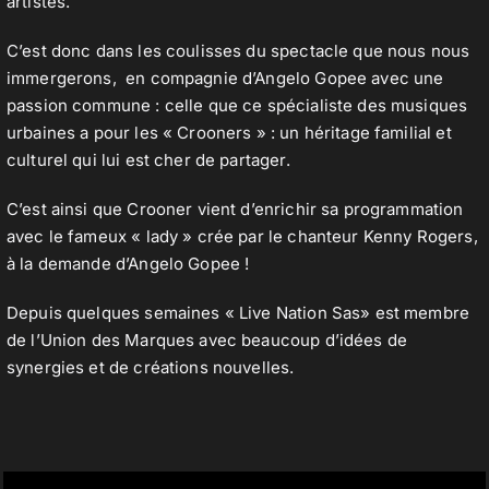
artistes.
C’est donc dans les coulisses du spectacle que nous nous
immergerons, en compagnie d’Angelo Gopee avec une
passion commune : celle que ce spécialiste des musiques
urbaines a pour les « Crooners » : un héritage familial et
culturel qui lui est cher de partager.
C’est ainsi que Crooner vient d’enrichir sa programmation
avec le fameux « lady » crée par le chanteur Kenny Rogers,
à la demande d’Angelo Gopee !
Depuis quelques semaines « Live Nation Sas» est membre
de l’Union des Marques avec beaucoup d’idées de
synergies et de créations nouvelles.