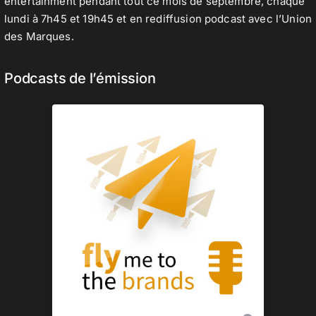
entertainment pendant tout ce mois de septembre, chaque
lundi à 7h45 et 19h45 et en rediffusion podcast avec l’Union
des Marques.
Podcasts de l’émission