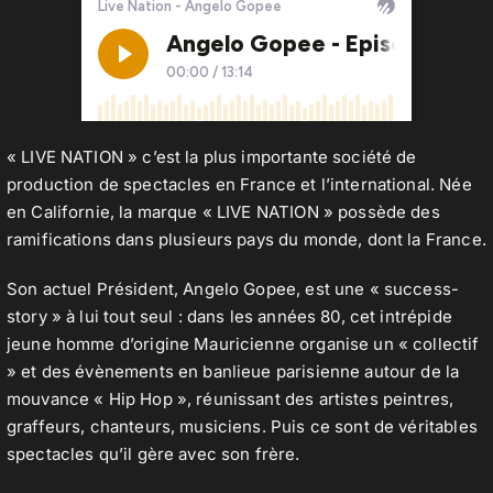
« LIVE NATION » c’est la plus importante société de
production de spectacles en France et l’international. Née
en Californie, la marque « LIVE NATION » possède des
ramifications dans plusieurs pays du monde, dont la France.
Son actuel Président, Angelo Gopee, est une « success-
story » à lui tout seul : dans les années 80, cet intrépide
jeune homme d’origine Mauricienne organise un « collectif
» et des évènements en banlieue parisienne autour de la
mouvance « Hip Hop », réunissant des artistes peintres,
graffeurs, chanteurs, musiciens. Puis ce sont de véritables
spectacles qu’il gère avec son frère.