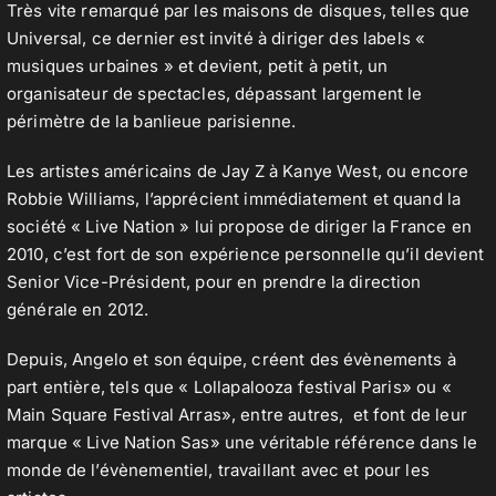
Très vite remarqué par les maisons de disques, telles que
Universal, ce dernier est invité à diriger des labels «
musiques urbaines » et devient, petit à petit, un
organisateur de spectacles, dépassant largement le
périmètre de la banlieue parisienne.
Les artistes américains de Jay Z à Kanye West, ou encore
Robbie Williams, l’apprécient immédiatement et quand la
société « Live Nation » lui propose de diriger la France en
2010, c’est fort de son expérience personnelle qu’il devient
Senior Vice-Président, pour en prendre la direction
générale en 2012.
Depuis, Angelo et son équipe, créent des évènements à
part entière, tels que « Lollapalooza festival Paris» ou «
Main Square Festival Arras», entre autres, et font de leur
marque « Live Nation Sas» une véritable référence dans le
monde de l’évènementiel, travaillant avec et pour les