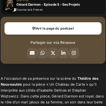
2019-11-29
Gérard Darmon - Episode 5 - Ses Projets
Crooner and Friends
Voir la page du podcast
Partager sur vos Réseaux
A l’occasion de sa présence sur la scène du
Théâtre des
Nouveautés
pour la pièce « Un Chateau de Carte » qu’il
interprète aux côtés d’Isabelle Gelinas et Stéphan
Wojtowicz. Dans cette pièce, Gérard Darmon est royal, dans
le rôle d’un mari jaloux de sa femme, un soir dans leur belle