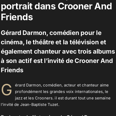
portrait dans Crooner And
Friends
Contact
Gérard Darmon, comédien pour le
cinéma, le théâtre et la télévision et
également chanteur avec trois albums
à son actif est l’invité de Crooner And
Friends
G
érard Darmon, comédien, acteur et chanteur aime
profondément les grandes voix internationales, le
jazz et les Crooners. il est durant tout une semaine
l’invité de Jean-Baptiste Tuzet.