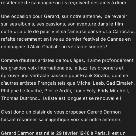
résidence de campagne ou ils reçoivent des amis à diner….
Une occasion pour Gérard, sur notre antenne, de revenir
sur ses albums, ses passions, son aventure dans le film
culte « La cité de peur » et sa fameuse danse « La Carioca »,
refaite récemment en live au dernier festival de Cannes en
compagnie d’Alain Chabat : un véritable succès !
Comme d’autres artistes de tous âges, il aime profondément
les grandes voix internationales, le jazz, les crooners et
éprouve une véritable passion pour Frank Sinatra, comme
d’autres artistes Français tels que Michel Leeb, Gad Elmaleh,
Philippe Lellouche, Pierre Arditi, Liane Foly, Eddy Mitchell,
Thomas Dutronc… la liste est longue et se renouvelle !
C’est donc un plaisir de vous proposer Gérard Darmon
faisant résonner sa magnifique voix sur notre antenne.
Gérard Darmon est né le 29 février 1948 à Paris, il est un