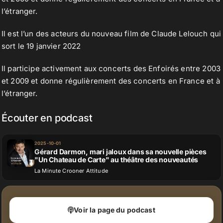
l’étranger.
Il est l’un des acteurs du nouveau film de Claude Lelouch qui
sort le 19 janvier 2022
Il participe activement aux concerts des Enfoirés entre 2003
et 2009 et donne régulièrement des concerts en France et à
l’étranger.
Écouter en podcast
2025-10-01
Gérard Darmon, mari jaloux dans sa nouvelle pièces
"Un Chateau de Carte" au théâtre des nouveautés
La Minute Crooner Attitude
Voir la page du podcast