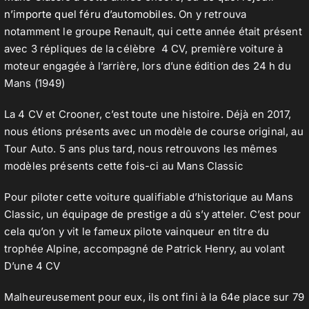
n’importe quel féru d’automobiles
. On y retrouva
notamment le groupe Renault, qui cette année était présent
avec 3 répliques de la célèbre 4 CV, première voiture à
moteur engagée à l’arrière, lors d’une édition des 24 h du
Mans (1949)
La 4 CV et Crooner, c’est toute une histoire. Déjà en 2017,
nous étions présents avec un modèle de course original, au
Tour Auto. 5 ans plus tard, nous retrouvons les mêmes
modèles présents cette fois-ci au Mans Classic
Pour piloter cette voiture qualifiable d’historique au Mans
Classic, un équipage de prestige a dû s’y atteler. C’est pour
cela qu’on y vit le fameux pilote vainqueur en titre du
trophée Alpine, accompagné de Patrick Henry, au volant
D’une 4 CV
Malheureusement pour eux, ils ont fini à la 64e place sur 79