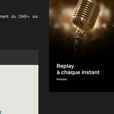
iement du DAB+ sur