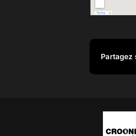
Partagez 