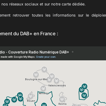
, nos réseaux sociaux et sur notre carte dédiée.
ment retrouver toutes les informations sur le déplo
ement du DAB+ en France :