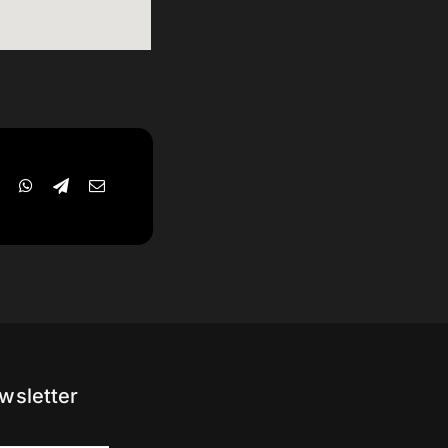
wsletter