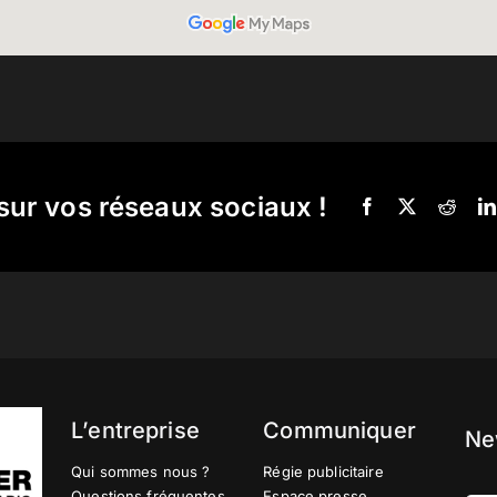
sur vos réseaux sociaux !
L’entreprise
Communiquer
Ne
Qui sommes nous ?
Régie publicitaire
Questions fréquentes
Espace presse