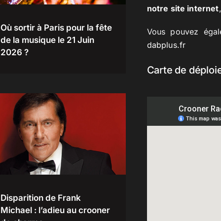
notre site internet
Où sortir à Paris pour la fête
Vous pouvez égale
de la musique le 21 Juin
dabplus.fr
2026 ?
Carte de déploi
Disparition de Frank
Michael : l’adieu au crooner