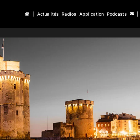
|
Actualités
Radios
Application
Podcasts
|