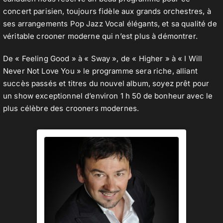
concert parisien, toujours fidèle aux grands orchestres, à
ses arrangements Pop Jazz Vocal élégants, et sa qualité de
véritable crooner moderne qui n’est plus à démontrer.
De « Feeling Good » à « Sway », de « Higher » à « I Will
Never Not Love You » le programme sera riche, alliant
succès passés et titres du nouvel album, soyez prêt pour
un show exceptionnel d’environ 1 h 50 de bonheur avec le
plus célèbre des crooners modernes.