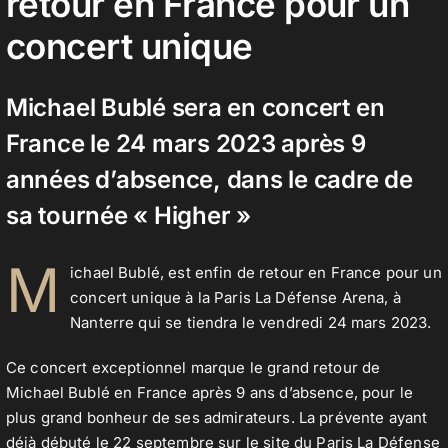
retour en France pour un
concert unique
Contact
Michael Bublé sera en concert en
France le 24 mars 2023 après 9
années d’absence, dans le cadre de
sa tournée « Higher »
M
ichael Bublé, est enfin de retour en France pour un
concert unique à la Paris La Défense Arena, à
Nanterre qui se tiendra le vendredi 24 mars 2023.
Ce concert exceptionnel marque le grand retour de
Michael Bublé en France après 9 ans d’absence, pour le
plus grand bonheur de ses admirateurs. La prévente ayant
déjà débuté le 22 septembre sur le site du Paris La Défense