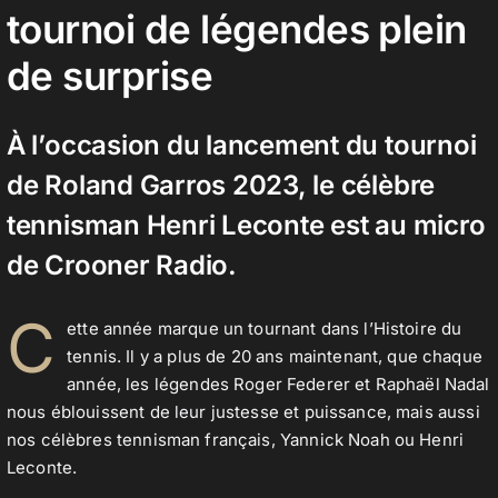
tournoi de légendes plein
de surprise
Contact
À l’occasion du lancement du tournoi
de Roland Garros 2023, le célèbre
tennisman
Henri Leconte est au micro
de Crooner Radio.
C
ette année marque un tournant dans l’Histoire du
tennis. Il y a plus de 20 ans maintenant, que chaque
année, les légendes Roger Federer et Raphaël Nadal
nous éblouissent de leur justesse et puissance, mais aussi
nos célèbres tennisman français, Yannick Noah ou Henri
Leconte.