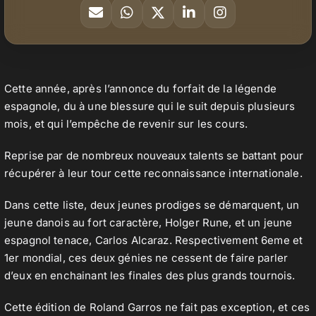
Cette année, après l’annonce du forfait de la légende
espagnole, du à une blessure qui le suit depuis plusieurs
mois, et qui l’empêche de revenir sur les cours.
Reprise par de nombreux nouveaux talents se battant pour
récupérer à leur tour cette reconnaissance internationale.
Dans cette liste, deux jeunes prodiges se démarquent, un
jeune danois au fort caractère, Holger Rune, et un jeune
espagnol tenace, Carlos Alcaraz. Respectivement 6eme et
1er mondial, ces deux génies ne cessent de faire parler
d’eux en enchainant les finales des plus grands tournois.
Cette édition de Roland Garros ne fait pas exception, et ces