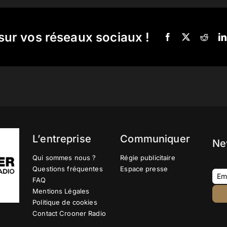
sur vos réseaux sociaux !
L’entreprise
Communiquer
Ne
Qui sommes nous ?
Régie publicitaire
Questions fréquentes
Espace presse
FAQ
Mentions Légales
Politique de cookies
Contact Crooner Radio