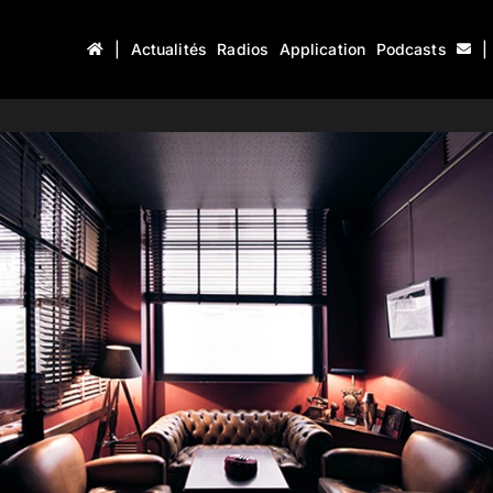
|
Actualités
Radios
Application
Podcasts
|