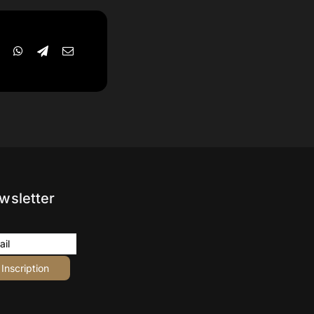
wsletter