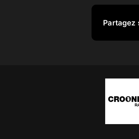
Partagez 