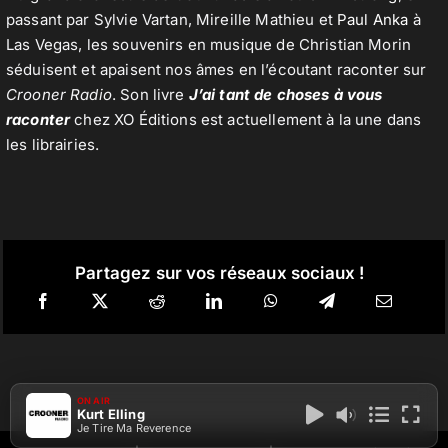
passant par Sylvie Vartan, Mireille Mathieu et
Paul Anka
à
Las Vegas, les souvenirs en musique de Christian Morin
séduisent et apaisent nos âmes en l’écoutant raconter sur
Crooner Radio
. Son livre
J’ai tant de choses à vous
raconter
chez XO Éditions est actuellement à la une dans
les librairies.
Partagez sur vos réseaux sociaux !
ON AIR
Kurt Elling
Je Tire Ma Reverence