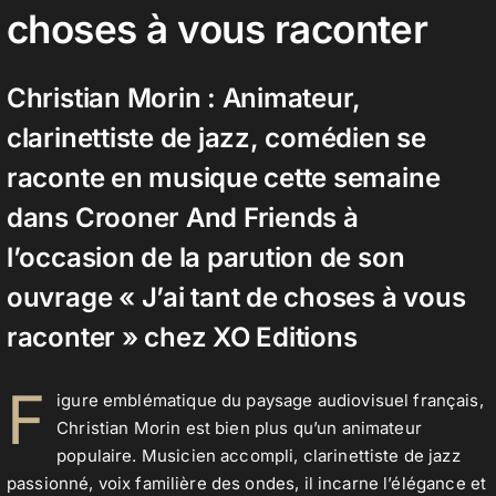
choses à vous raconter
Contact
Christian Morin : Animateur,
clarinettiste de jazz, comédien se
raconte en musique cette semaine
dans Crooner And Friends à
l’occasion de la parution de son
ouvrage « J’ai tant de choses à vous
raconter » chez XO Editions
F
igure emblématique du paysage audiovisuel français,
Christian Morin est bien plus qu’un animateur
populaire. Musicien accompli, clarinettiste de jazz
passionné, voix familière des ondes, il incarne l’élégance et