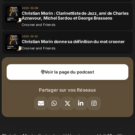
2025-10-09
Christian Morin : Clarinettiste de Jazz, ami de Charles
Aznavour, Michel Sardou et George Brassens
Crooner and Friends
2025-10-10
Christian Morin donne sa définition du mot crooner
Crooner and Friends
Voir la page du podcast
Partager sur vos Réseaux