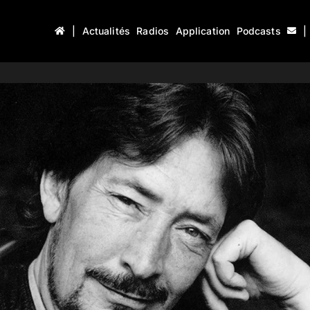
|
Actualités
Radios
Application
Podcasts
|