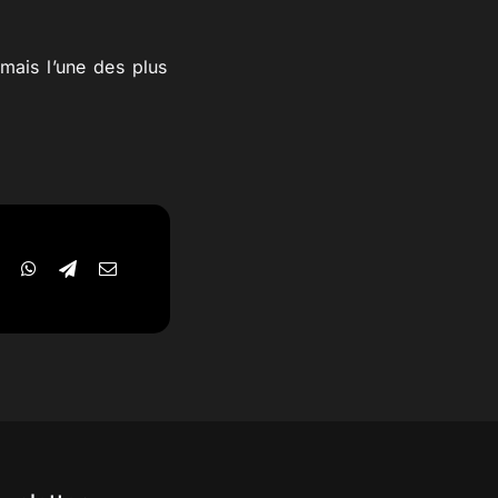
mais l’une des plus