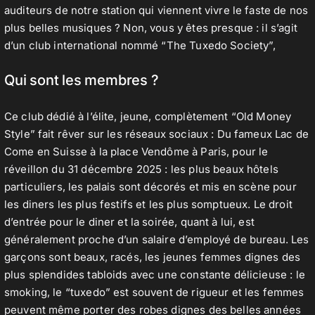
auditeurs de notre station qui viennent vivre le faste de nos
plus belles musiques ? Non, vous y êtes presque : il s’agit
d’un club international nommé “The Tuxedo Society”,
Qui sont les membres ?
Ce club dédié à l’élite, jeune, complètement “Old Money
Style” fait rêver sur les réseaux sociaux : Du fameux Lac de
Come en Suisse à la place Vendôme à Paris, pour le
réveillon du 31 décembre 2025 : les plus beaux hôtels
particuliers, les palais sont décorés et mis en scène pour
les diners les plus festifs et les plus somptueux. Le droit
d’entrée pour le diner et la soirée, quant à lui, est
généralement proche d’un salaire d’employé de bureau. Les
garçons sont beaux, racés, les jeunes femmes dignes des
plus splendides tabloids avec une constante délicieuse : le
smoking, le “tuxedo” est souvent de rigueur et les femmes
peuvent même porter des robes dignes des belles années