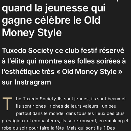
quand la jeunesse qui
gagne célèbre le Old
Contact
Money Style
Tuxedo Society ce club festif réservé
à l’élite qui montre ses folles soirées à
l’esthétique très « Old Money Style »
sur Instragram
T
he Tuxedo Society, Ils sont jeunes, ils sont beaux et
ils sont riches : riches de leurs valeurs : un peu
partout dans le monde, dans tous les lieux des plus
prestigieux et enchanteurs, ils se retrouvent, en smoking et
robe du soir pour faire la fête. Mais qui sont-ils ? Des