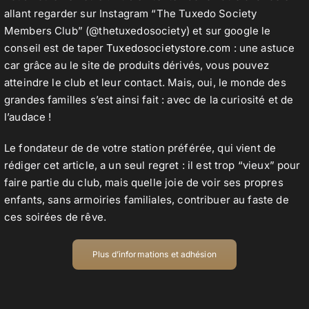
allant regarder sur Instagram “The Tuxedo Society
Members Club” (@thetuxedosociety) et sur google le
conseil est de taper
Tuxedosocietystore.com
: une astuce
car grâce au le site de produits dérivés, vous pouvez
atteindre le club et leur contact. Mais, oui, le monde des
grandes familles s’est ainsi fait : avec de la curiosité et de
l’audace !
Le fondateur de de votre station préférée, qui vient de
rédiger cet article, a un seul regret : il est trop “vieux” pour
faire partie du club, mais quelle joie de voir ses propres
enfants, sans armoiries familiales, contribuer au faste de
ces soirées de rêve.
Plus d’informations et adhésion