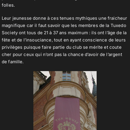
folles.
Leur jeunesse donne à ces tenues mythiques une fraicheur
magnifique car il faut savoir que les membres de la Tuxedo
Society ont tous de 21 à 37 ans maximum : ils ont l’âge de la
fête et de l’insouciance, tout en ayant conscience de leurs
privilèges puisque faire partie du club se mérite et coute
cher pour ceux qui n’ont pas la chance d’avoir de l’argent
de famille.