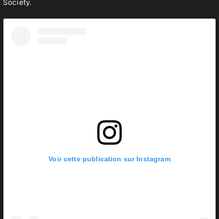
Society.
Voir cette publication sur Instagram