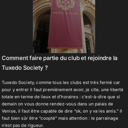
Comment faire partie du club et rejoindre la
Tuxedo Society ?
Tuxedo Society, comme tous les clubs est très fermé car
pour y entrer il faut premièrement avoir, je cite, une liberté
totale en terme de lieux et d’horaires : c’est-à-dire que si
demain on vous donne rendez-vous dans un palais de
Venise, il faut être capable de dire “ok, on y va les amis.” Il
faut bien sûr être “coopté” mais attention : le parrainage
n’est pas de rigueur.