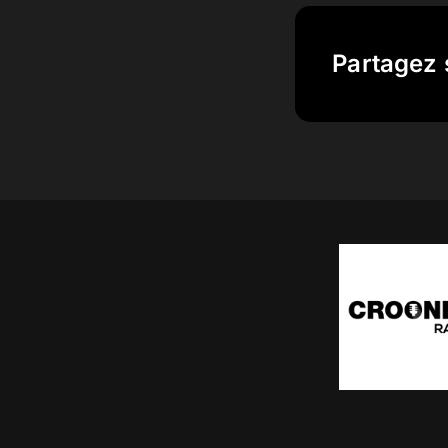
Partagez 