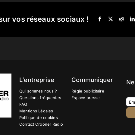
sur vos réseaux sociaux !
L’entreprise
Communiquer
Ne
Qui sommes nous ?
Régie publicitaire
Questions fréquentes
Espace presse
FAQ
Mentions Légales
Politique de cookies
Contact Crooner Radio