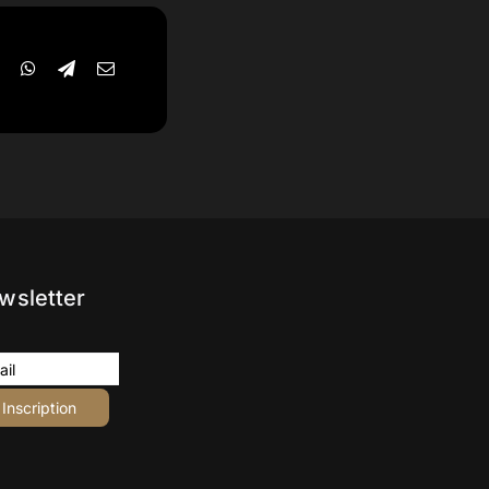
wsletter