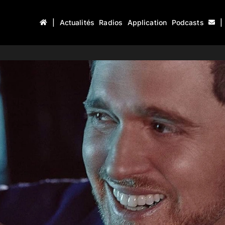
|
Actualités
Radios
Application
Podcasts
|