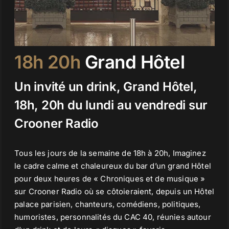
Contact
18h 20h
Grand Hôtel
Un invité un drink, Grand Hôtel,
18h, 20h du lundi au vendredi sur
Crooner Radio
Tous les jours de la semaine de 18h à 20h, Imaginez
le cadre calme et chaleureux du bar d’un grand Hôtel
pour deux heures de « Chroniques et de musique »
sur Crooner Radio où se côtoieraient, depuis un Hôtel
palace parisien, chanteurs, comédiens, politiques,
humoristes, personnalités du
CAC 40
, réunies autour