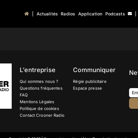
|
Actualités
Radios
Application
Podcasts
|
L’entreprise
Communiquer
Ne
Qui sommes nous ?
Régie publicitaire
Questions fréquentes
Espace presse
FAQ
Mentions Légales
Politique de cookies
Contact Crooner Radio