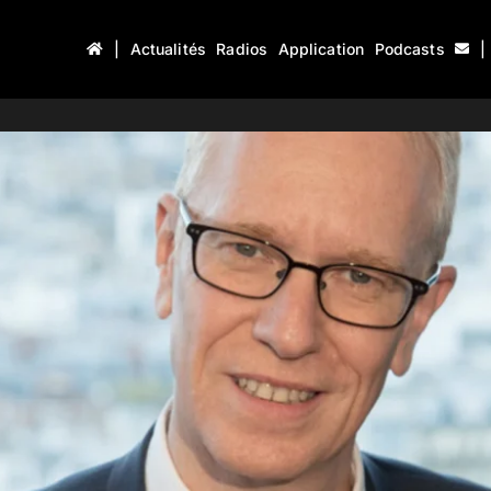
|
Actualités
Radios
Application
Podcasts
|