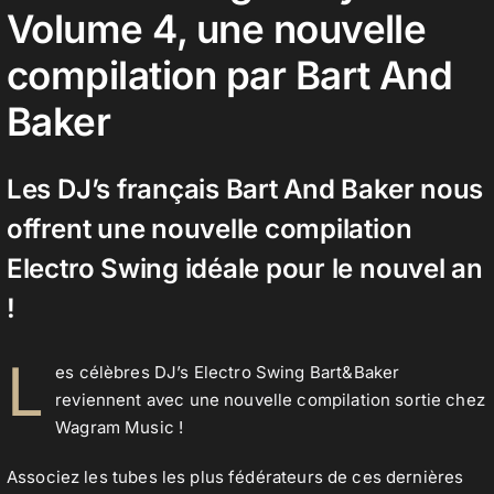
Volume 4, une nouvelle
compilation par Bart And
Contact
Baker
Les DJ’s français Bart And Baker nous
offrent une nouvelle compilation
Electro Swing idéale pour le nouvel an
!
L
es célèbres DJ’s Electro Swing Bart&Baker
reviennent avec une nouvelle compilation sortie chez
Wagram Music !
Associez les tubes les plus fédérateurs de ces dernières