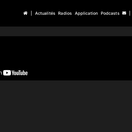
|
Actualités
Radios
Application
Podcasts
|