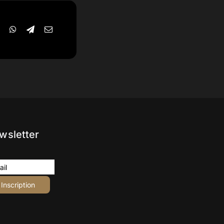
wsletter