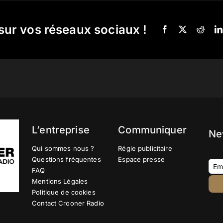
sur vos réseaux sociaux !
L’entreprise
Communiquer
Ne
Qui sommes nous ?
Régie publicitaire
Questions fréquentes
Espace presse
FAQ
Mentions Légales
Politique de cookies
Contact Crooner Radio