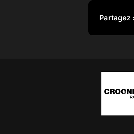
Partagez 